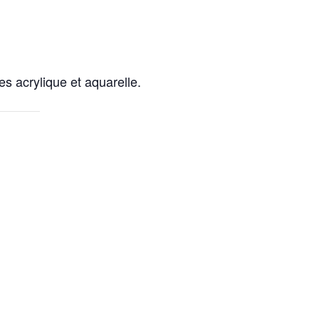
s acrylique et aquarelle.