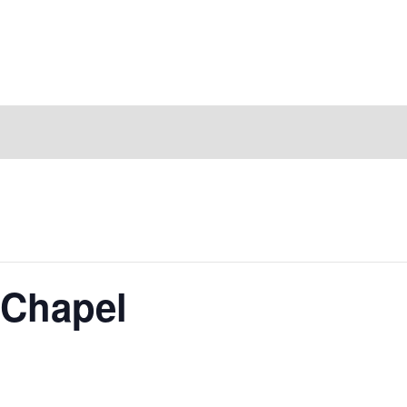
 Chapel