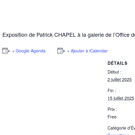
Exposition de Patrick CHAPEL à la galerie de l’Office d
+ Google Agenda
+ Ajouter à iCalendar
DÉTAILS
Début :
2 juillet 2025
Fin :
15 juillet 2025
Prix :
Free
Catégorie d’É