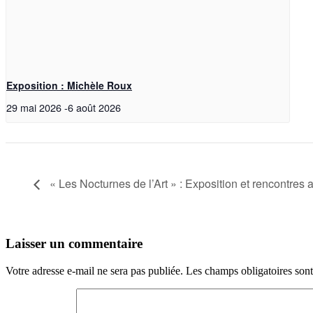
Exposition : Michèle Roux
29 mai 2026
-
6 août 2026
« Les Nocturnes de l’Art » : Exposition et rencontres a
Laisser un commentaire
Votre adresse e-mail ne sera pas publiée.
Les champs obligatoires son