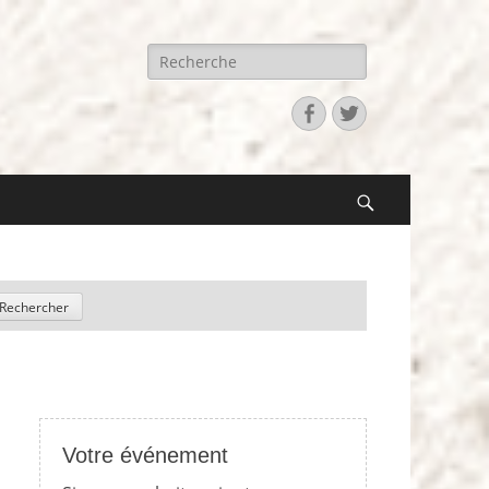
Recherche
pour:
Facebook
Twitter
Search
Votre événement