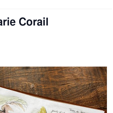
rie Corail