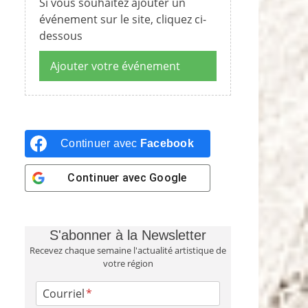
Si vous souhaitez ajouter un
événement sur le site, cliquez ci-
dessous
Ajouter votre événement
Continuer avec
Facebook
Continuer avec
Google
S'abonner à la Newsletter
Recevez chaque semaine l'actualité artistique de
votre région
Courriel