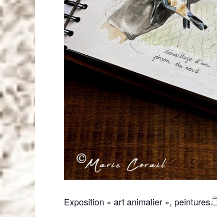
Exposition « art animalier », peintures.