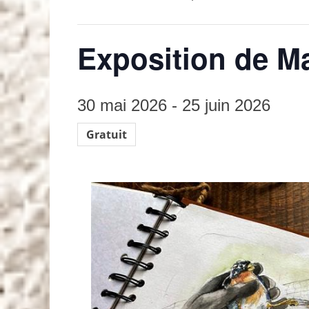
Exposition de Ma
30 mai 2026
-
25 juin 2026
Gratuit