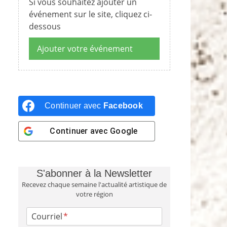
Si vous souhaitez ajouter un
événement sur le site, cliquez ci-
dessous
Ajouter votre événement
Continuer avec
Facebook
Continuer avec
Google
S'abonner à la Newsletter
Recevez chaque semaine l'actualité artistique de
votre région
Courriel