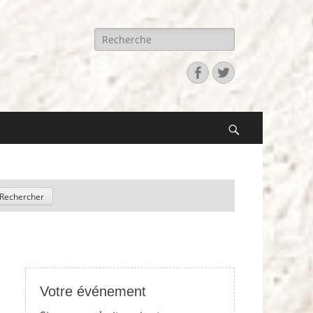
Recherche
pour:
Facebook
Twitter
Search
Votre événement