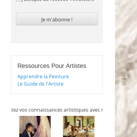
Ressources Pour Artistes
Apprendre la Peinture
Le Guide de l'Artiste
ez vos connaissances artistiques avec nos quizzes sur l'imp