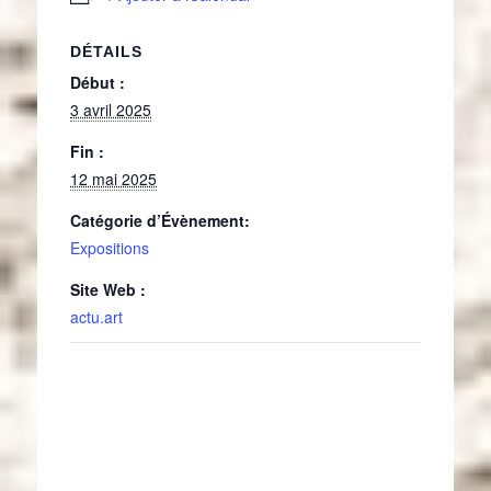
DÉTAILS
Début :
3 avril 2025
Fin :
12 mai 2025
Catégorie d’Évènement:
Expositions
Site Web :
actu.art