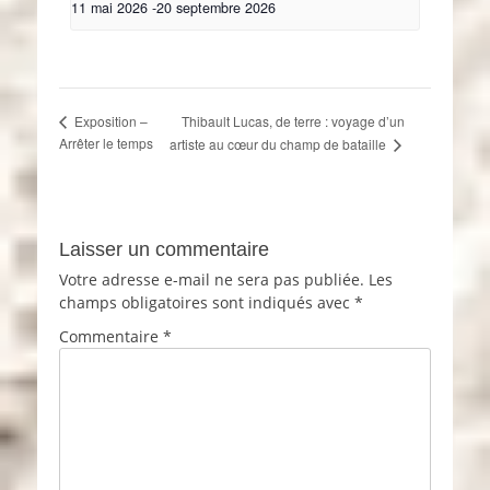
11 mai 2026
-
20 septembre 2026
Thibault Lucas, de terre : voyage d’un
Exposition –
Arrêter le temps
artiste au cœur du champ de bataille
Laisser un commentaire
Votre adresse e-mail ne sera pas publiée.
Les
champs obligatoires sont indiqués avec
*
Commentaire
*