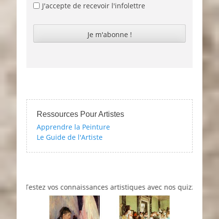
J'accepte de recevoir l'infolettre
Ressources Pour Artistes
Apprendre la Peinture
Le Guide de l'Artiste
Testez vos connaissances artistiques avec nos quizzes sur l'impre