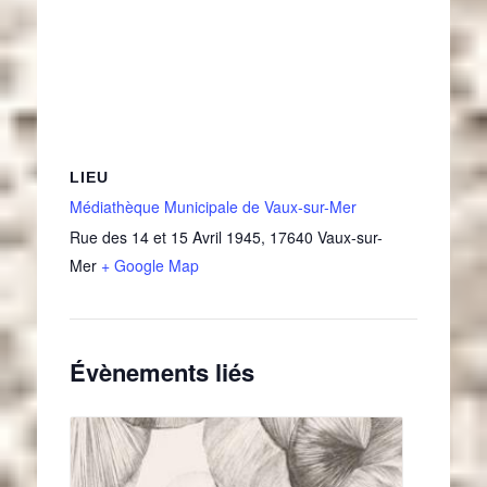
LIEU
Médiathèque Municipale de Vaux-sur-Mer
Rue des 14 et 15 Avril 1945
,
17640
Vaux-sur-
Mer
+ Google Map
Évènements liés