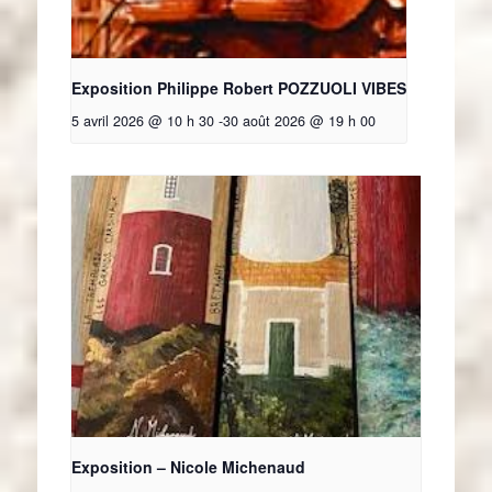
Exposition Philippe Robert POZZUOLI VIBES
5 avril 2026 @ 10 h 30
-
30 août 2026 @ 19 h 00
Exposition – Nicole Michenaud