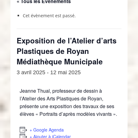
« Tous les Évènements
Cet évènement est passé.
Exposition de l’Atelier d’arts
Plastiques de Royan
Médiathèque Municipale
3 avril 2025
-
12 mai 2025
Jeanne Thual, professeur de dessin à
l’Atelier des Arts Plastiques de Royan,
présente une exposition des travaux de ses
élèves « Portraits d’après modèles vivants ».
+ Google Agenda
+ Ajouter à iCalendar