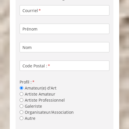
Courriel
Prénom
Nom
Code Postal :
Profil :
Amateur(e) d'Art
Artiste Amateur
Artiste Professionnel
Galeriste
Organisateur/Association
Autre