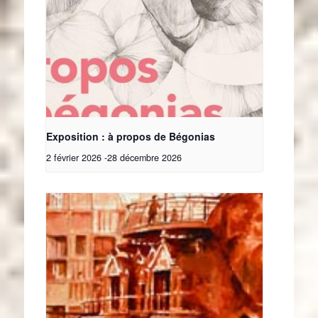
Exposition : à propos de Bégonias
2 février 2026
-
28 décembre 2026