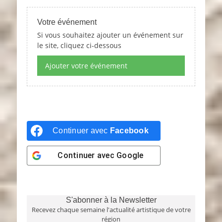
Votre événement
Si vous souhaitez ajouter un événement sur
le site, cliquez ci-dessous
Ajouter votre événement
Continuer avec
Facebook
Continuer avec
Google
S'abonner à la Newsletter
Recevez chaque semaine l'actualité artistique de votre
région