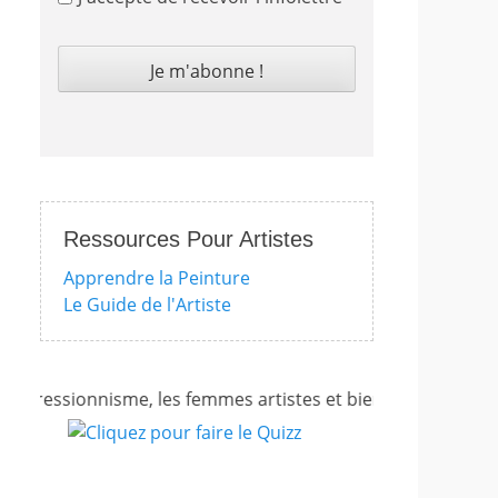
Ressources Pour Artistes
Apprendre la Peinture
Le Guide de l'Artiste
pressionnisme, les femmes artistes et bien d'autres encore!