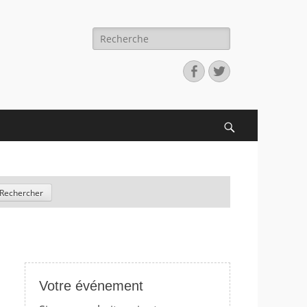
Recherche
pour:
Facebook
Twitter
Search
Votre événement