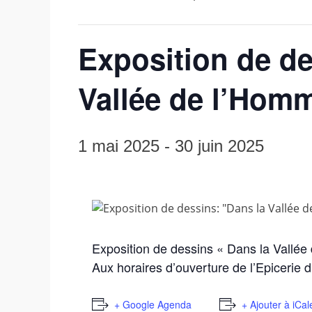
Exposition de de
Vallée de l’Hom
1 mai 2025
-
30 juin 2025
Exposition de dessins « Dans la Vallé
Aux horaires d’ouverture de l’Epicerie d
+ Google Agenda
+ Ajouter à iCa