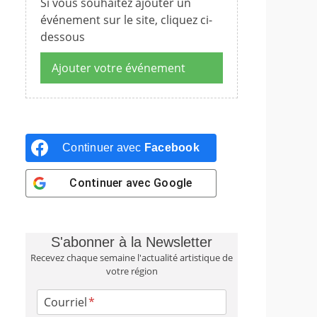
Si vous souhaitez ajouter un
événement sur le site, cliquez ci-
dessous
Ajouter votre événement
Continuer avec
Facebook
Continuer avec
Google
S'abonner à la Newsletter
Recevez chaque semaine l'actualité artistique de
votre région
Courriel