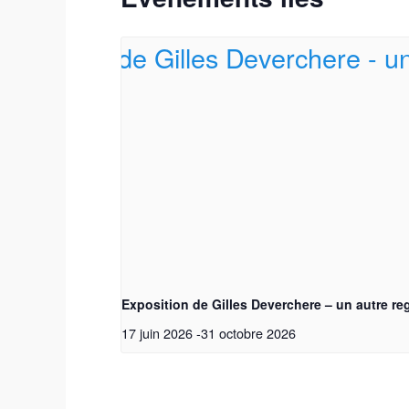
Exposition de Gilles Deverchere – un autre re
Tes
17 juin 2026
-
31 octobre 2026