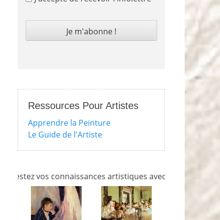
Ressources Pour Artistes
Apprendre la Peinture
Le Guide de l'Artiste
z vos connaissances artistiques avec nos quizzes sur l'impr