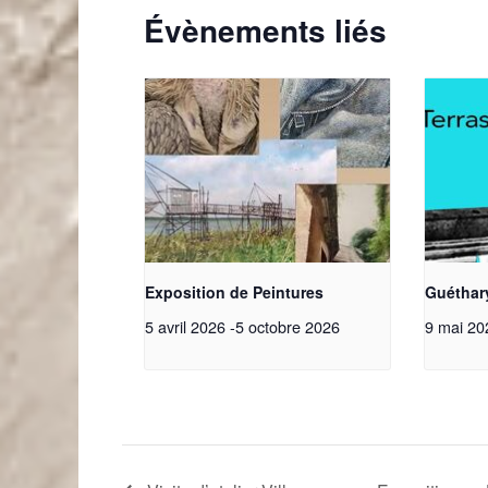
Évènements liés
Exposition de Peintures
Guéthary
5 avril 2026
-
5 octobre 2026
9 mai 20