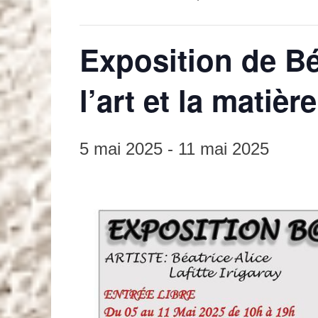
Exposition de Béa
l’art et la matière
5 mai 2025
-
11 mai 2025