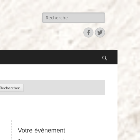
Recherche
pour:
Facebook
Twitter
Search
Votre événement