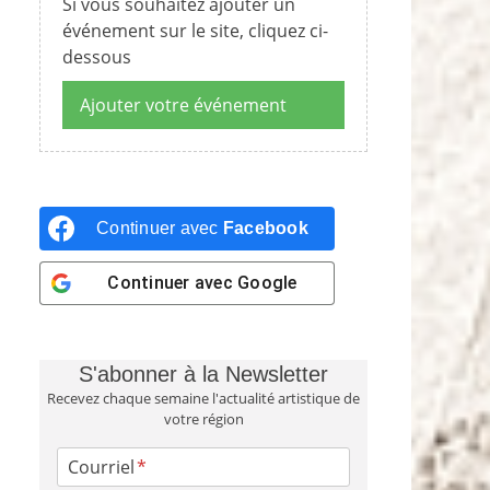
Si vous souhaitez ajouter un
événement sur le site, cliquez ci-
dessous
Ajouter votre événement
Continuer avec
Facebook
Continuer avec
Google
S'abonner à la Newsletter
Recevez chaque semaine l'actualité artistique de
votre région
Courriel