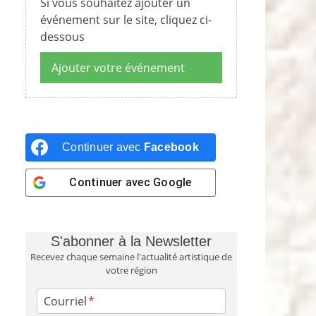
Si vous souhaitez ajouter un
événement sur le site, cliquez ci-
dessous
Ajouter votre événement
Continuer avec
Facebook
Continuer avec
Google
S'abonner à la Newsletter
Recevez chaque semaine l'actualité artistique de
votre région
Courriel