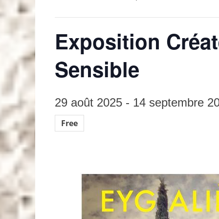
Exposition Créat
Sensible
29 août 2025
-
14 septembre 2
Free