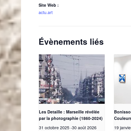
Site Web :
actu.art
Évènements liés
Les Detaille : Marseille révélée
Bonisso
par la photographie (1860-2024)
Couleur
31 octobre 2025
-
30 août 2026
19 janvi