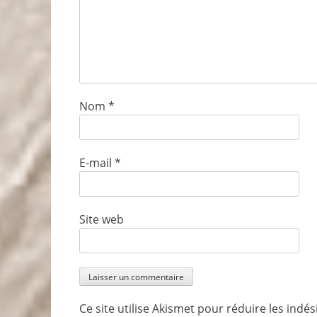
Nom
*
E-mail
*
Site web
Ce site utilise Akismet pour réduire les indés