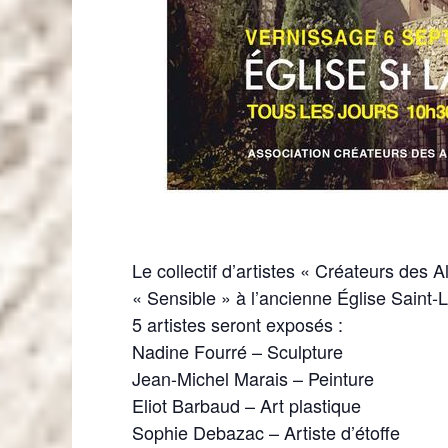
Le collectif d’artistes « Créateurs des 
« Sensible » à l’ancienne Église Saint-L
5 artistes seront exposés :
Nadine Fourré – Sculpture
Jean-Michel Marais – Peinture
Eliot Barbaud – Art plastique
Sophie Debazac – Artiste d’étoffe