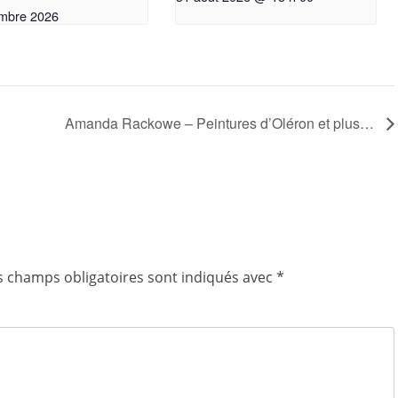
mbre 2026
Amanda Rackowe – Peintures d’Oléron et plus…
s champs obligatoires sont indiqués avec
*