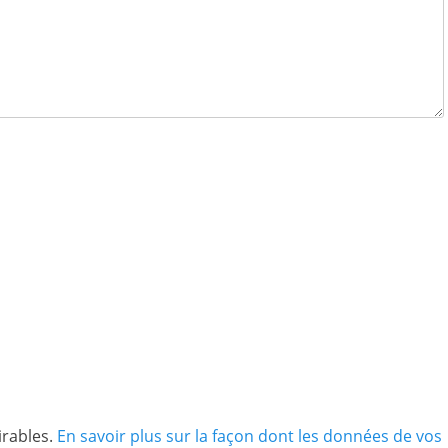
irables.
En savoir plus sur la façon dont les données de vos