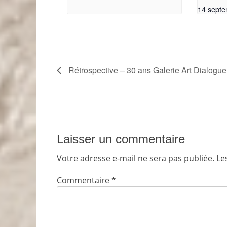
14 septe
Rétrospective – 30 ans Galerie Art Dialogue
Laisser un commentaire
Votre adresse e-mail ne sera pas publiée.
Le
Commentaire
*