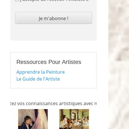
Ressources Pour Artistes
Apprendre la Peinture
Le Guide de l'Artiste
s connaissances artistiques avec nos quizzes sur l'impressio