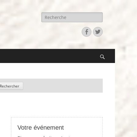
Recherche
pour:
Facebook
Twitter
Search
Votre événement