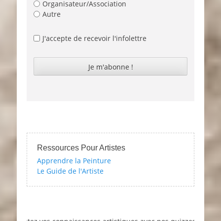
Organisateur/Association
Autre
J'accepte de recevoir l'infolettre
Ressources Pour Artistes
Apprendre la Peinture
Le Guide de l'Artiste