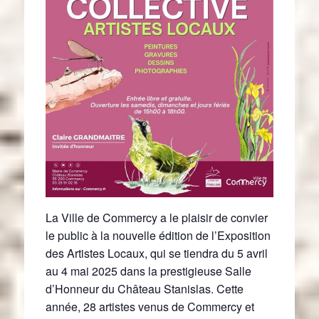
La Ville de Commercy a le plaisir de convier
le public à la nouvelle édition de l’Exposition
des Artistes Locaux, qui se tiendra du 5 avril
au 4 mai 2025 dans la prestigieuse Salle
d’Honneur du Château Stanislas. Cette
année, 28 artistes venus de Commercy et