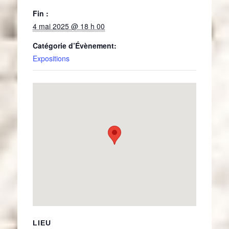
Fin :
4 mai 2025 @ 18 h 00
Catégorie d’Évènement:
Expositions
LIEU