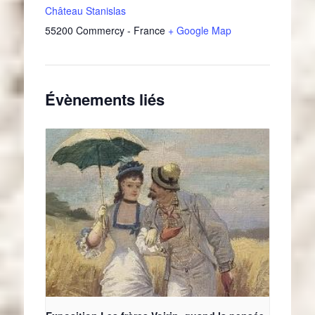
Château Stanislas
55200
Commercy
-
France
+ Google Map
Évènements liés