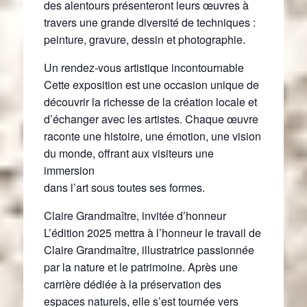
des alentours présenteront leurs œuvres à
travers une grande diversité de techniques :
peinture, gravure, dessin et photographie.
Un rendez-vous artistique incontournable
Cette exposition est une occasion unique de
découvrir la richesse de la création locale et
d’échanger avec les artistes. Chaque œuvre
raconte une histoire, une émotion, une vision
du monde, offrant aux visiteurs une
immersion
dans l’art sous toutes ses formes.
Claire Grandmaître, invitée d’honneur
L’édition 2025 mettra à l’honneur le travail de
Claire Grandmaître, illustratrice passionnée
par la nature et le patrimoine. Après une
carrière dédiée à la préservation des
espaces naturels, elle s’est tournée vers