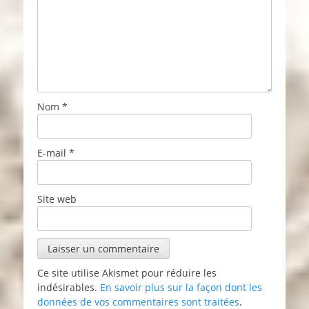
Nom
*
E-mail
*
Site web
Ce site utilise Akismet pour réduire les
indésirables.
En savoir plus sur la façon dont les
données de vos commentaires sont traitées
.