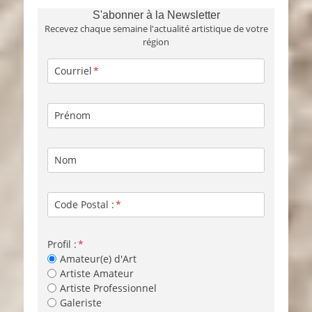
S'abonner à la Newsletter
Recevez chaque semaine l'actualité artistique de votre
région
Courriel
Prénom
Nom
Code Postal :
Profil :
Amateur(e) d'Art
Artiste Amateur
Artiste Professionnel
Galeriste