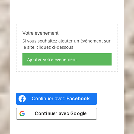
Votre événement
Si vous souhaitez ajouter un événement sur
le site, cliquez ci-dessous
Ajouter votre événement
Continuer avec
Facebook
Continuer avec
Google