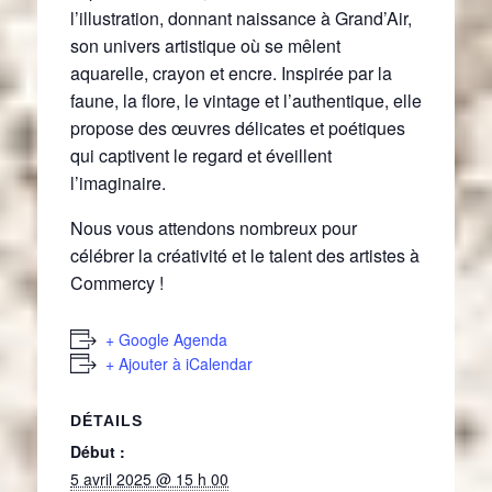
l’illustration, donnant naissance à Grand’Air,
son univers artistique où se mêlent
aquarelle, crayon et encre. Inspirée par la
faune, la flore, le vintage et l’authentique, elle
propose des œuvres délicates et poétiques
qui captivent le regard et éveillent
l’imaginaire.
Nous vous attendons nombreux pour
célébrer la créativité et le talent des artistes à
Commercy !
+ Google Agenda
+ Ajouter à iCalendar
DÉTAILS
Début :
5 avril 2025 @ 15 h 00