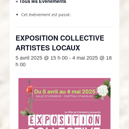
« Tous les Évènements
Cet évènement est passé.
EXPOSITION COLLECTIVE
ARTISTES LOCAUX
5 avril 2025 @ 15 h 00
-
4 mai 2025 @ 18
h 00