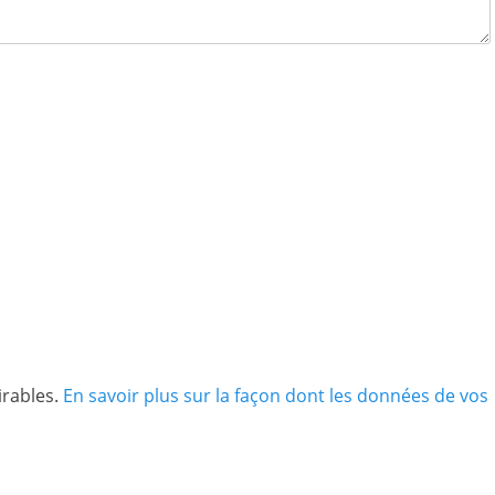
irables.
En savoir plus sur la façon dont les données de vos