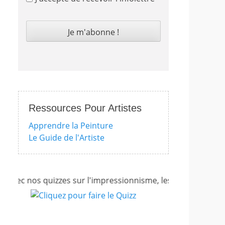
Ressources Pour Artistes
Apprendre la Peinture
Le Guide de l'Artiste
ec nos quizzes sur l'impressionnisme, les femmes artistes e