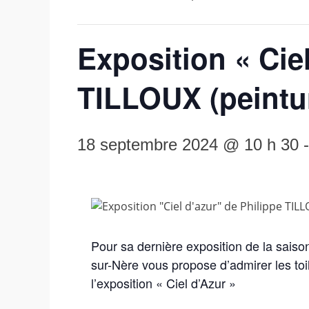
Exposition « Ciel
TILLOUX (peintu
18 septembre 2024 @ 10 h 30
Pour sa dernière exposition de la saison 
sur-Nère vous propose d’admirer les toi
l’exposition « Ciel d’Azur »