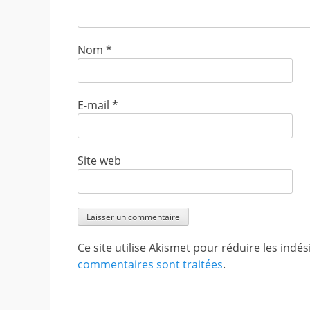
Nom
*
E-mail
*
Site web
Ce site utilise Akismet pour réduire les indés
commentaires sont traitées
.