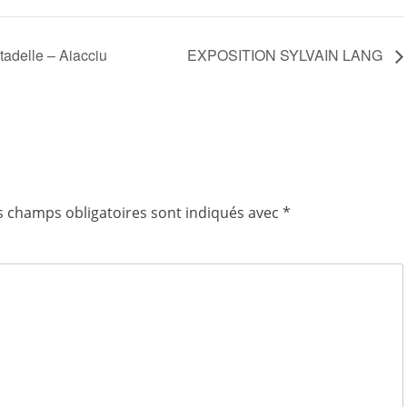
tadelle – Aiacciu
EXPOSITION SYLVAIN LANG
s champs obligatoires sont indiqués avec
*