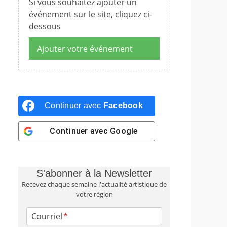
Si vous souhaitez ajouter un
événement sur le site, cliquez ci-
dessous
Ajouter votre événement
Continuer avec
Facebook
Continuer avec
Google
S'abonner à la Newsletter
Recevez chaque semaine l'actualité artistique de
votre région
Courriel