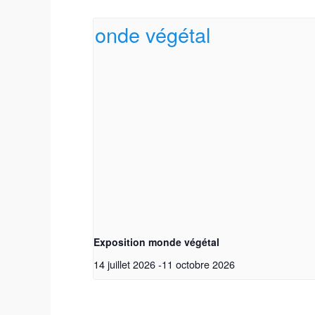
Exposition monde végétal
14 juillet 2026
-
11 octobre 2026