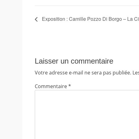
Exposition : Camille Pozzo Di Borgo – La Ci
Laisser un commentaire
Votre adresse e-mail ne sera pas publiée.
Le
Commentaire
*