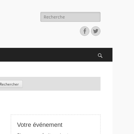
Recherche
pour:
Facebook
Twitter
Search
Votre événement