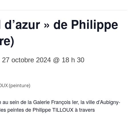
 d’azur » de Philippe
re)
-
27 octobre 2024 @ 18 h 30
au sein de la Galerie François Ier, la ville d’Aubigny-
les peintes de Philippe TILLOUX à travers