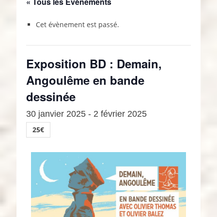
« Tous les Évènements
Cet évènement est passé.
Exposition BD : Demain,
Angoulême en bande
dessinée
30 janvier 2025
-
2 février 2025
25€