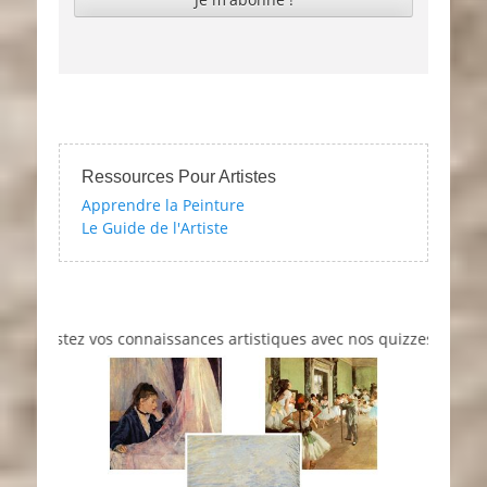
Ressources Pour Artistes
Apprendre la Peinture
Le Guide de l'Artiste
estez vos connaissances artistiques avec nos quizzes sur l'impress