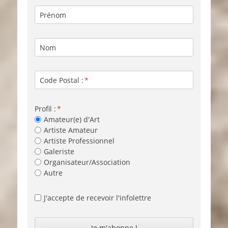
Prénom
Nom
Code Postal :
Profil :
Amateur(e) d'Art
Artiste Amateur
Artiste Professionnel
Galeriste
Organisateur/Association
Autre
J'accepte de recevoir l'infolettre