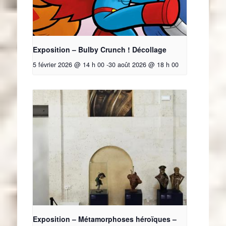
Exposition – Bulby Crunch ! Décollage
5 février 2026 @ 14 h 00
-
30 août 2026 @ 18 h 00
Exposition – Métamorphoses héroïques –