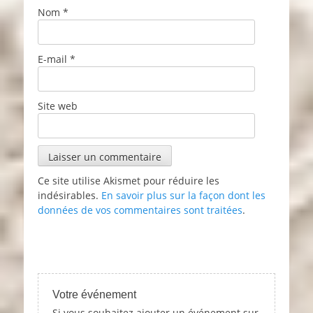
Nom
*
E-mail
*
Site web
Ce site utilise Akismet pour réduire les
indésirables.
En savoir plus sur la façon dont les
données de vos commentaires sont traitées
.
Votre événement
Si vous souhaitez ajouter un événement sur