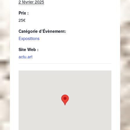
2 février 2025
Prix :
25€
Catégorie d’Évènement:
Expositions
Site Web :
actu.art