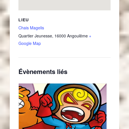
LIEU
Chais Magelis
Quartier Jeunesse
,
16000
Angoulême
+
Google Map
Évènements liés