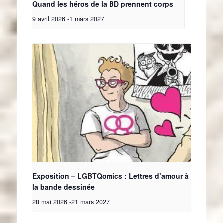
Quand les héros de la BD prennent corps
9 avril 2026
-
1 mars 2027
Exposition – LGBTQomics : Lettres d’amour à
la bande dessinée
28 mai 2026
-
21 mars 2027