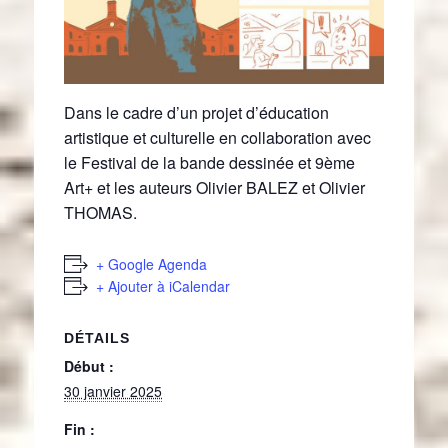
Dans le cadre d’un projet d’éducation
artistique et culturelle en collaboration avec
le Festival de la bande dessinée et 9ème
Art+ et les auteurs Olivier BALEZ et Olivier
THOMAS.
+ Google Agenda
+ Ajouter à iCalendar
DÉTAILS
Début :
30 janvier 2025
Fin :