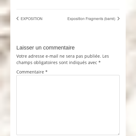
EXPOSITION
Exposition Fragments (barré)
Laisser un commentaire
Votre adresse e-mail ne sera pas publiée.
Les
champs obligatoires sont indiqués avec
*
Commentaire
*