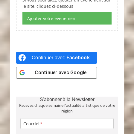
le site, cliquez ci-dessous
Ajouter votre événement
Continuer avec
Facebook
Continuer avec
Google
S'abonner à la Newsletter
Recevez chaque semaine l'actualité artistique de votre
région
Courriel