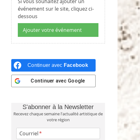
Si vous souhaitez ajouter un
événement sur le site, cliquez ci-
dessous
Ajouter votre événement
Continuer avec
Facebook
Continuer avec
Google
S'abonner à la Newsletter
Recevez chaque semaine l'actualité artistique de
votre région
Courriel