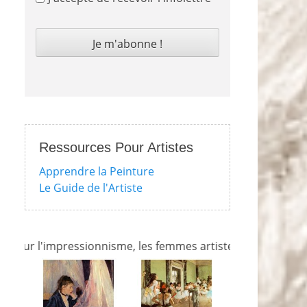
Ressources Pour Artistes
Apprendre la Peinture
Le Guide de l'Artiste
r l'impressionnisme, les femmes artistes et bien d'autres e