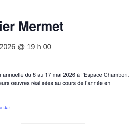
lier Mermet
 2026 @ 19 h 00
on annuelle du 8 au 17 mai 2026 à l’Espace Chambon.
leurs œuvres réalisées au cours de l’année en
lendar