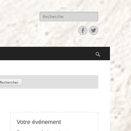
Recherche
pour:
Facebook
Twitter
Search
Votre événement