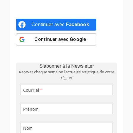
Continuer avec
Facebook
Continuer avec
Google
S'abonner à la Newsletter
Recevez chaque semaine l'actualité artistique de votre
région
Courriel
Prénom
Nom