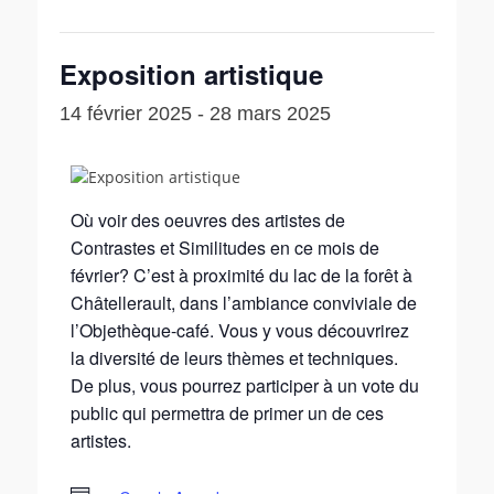
Exposition artistique
14 février 2025
-
28 mars 2025
Où voir des oeuvres des artistes de
Contrastes et Similitudes en ce mois de
février? C’est à proximité du lac de la forêt à
Châtellerault, dans l’ambiance conviviale de
l’Objethèque-café. Vous y vous découvrirez
la diversité de leurs thèmes et techniques.
De plus, vous pourrez participer à un vote du
public qui permettra de primer un de ces
artistes.