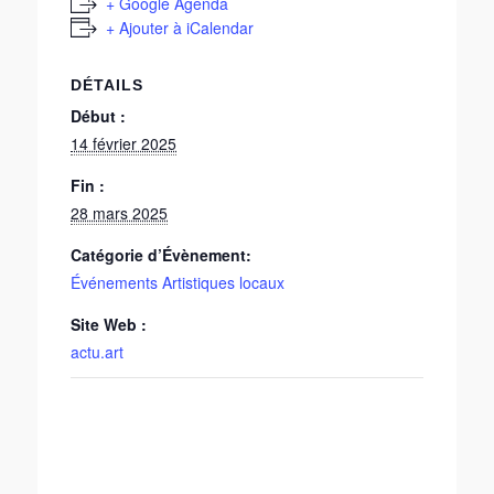
+ Google Agenda
+ Ajouter à iCalendar
DÉTAILS
Début :
14 février 2025
Fin :
28 mars 2025
Catégorie d’Évènement:
Événements Artistiques locaux
Site Web :
actu.art