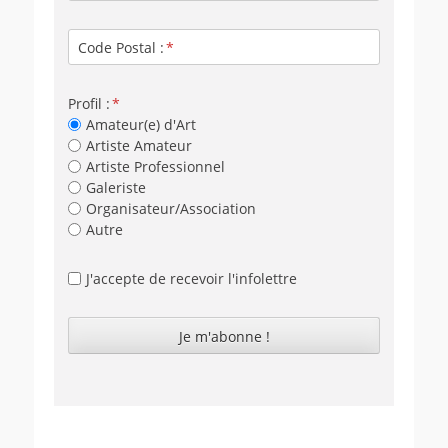
Code Postal :
Profil :
Amateur(e) d'Art
Artiste Amateur
Artiste Professionnel
Galeriste
Organisateur/Association
Autre
J'accepte de recevoir l'infolettre