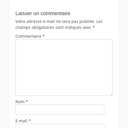
Laisser un commentaire
Votre adresse e-mail ne sera pas publiée.
Les
champs obligatoires sont indiqués avec
*
Commentaire
*
Nom
*
E-mail
*