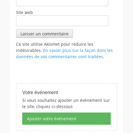
Site web
Ce site utilise Akismet pour réduire les
indésirables.
En savoir plus sur la façon dont les
données de vos commentaires sont traitées
.
Votre événement
Si vous souhaitez ajouter un événement sur
le site, cliquez ci-dessous
Ajouter votre événement