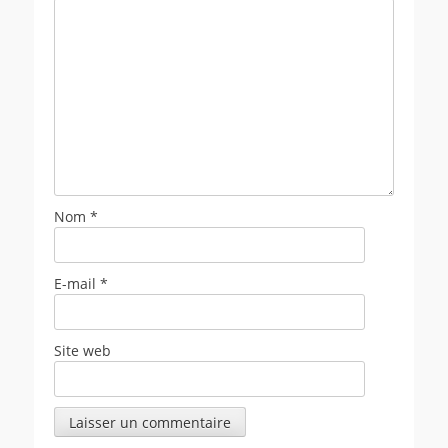
Nom
*
E-mail
*
Site web