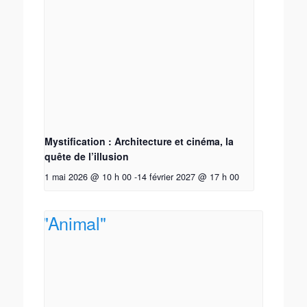
Mystification : Architecture et cinéma, la
quête de l’illusion
1 mai 2026 @ 10 h 00
-
14 février 2027 @ 17 h 00