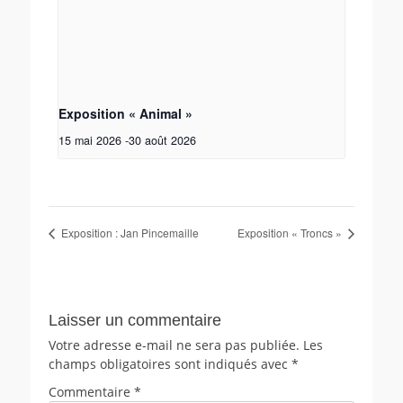
Exposition « Animal »
15 mai 2026
-
30 août 2026
Exposition : Jan Pincemaille
Exposition « Troncs »
Laisser un commentaire
Votre adresse e-mail ne sera pas publiée.
Les
champs obligatoires sont indiqués avec
*
Commentaire
*