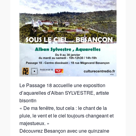
Le Passage 18 accueille une exposition
d’aquarelles d’Alban SYLVESTRE, artiste
bisontin
« De ma fenêtre, tout cela : le chant de la
pluie, le vent et le ciel toujours changeant et
majestueux. »
Découvrez Besançon avec une quinzaine