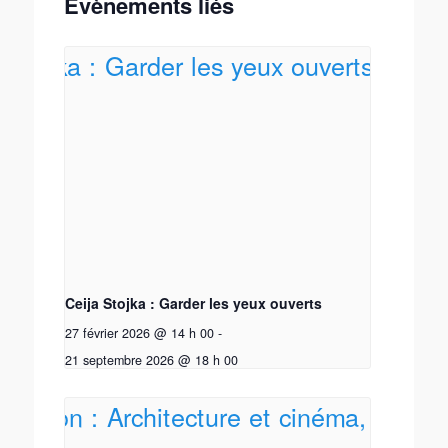
Évènements liés
Ceija Stojka : Garder les yeux ouverts
27 février 2026 @ 14 h 00
-
21 septembre 2026 @ 18 h 00