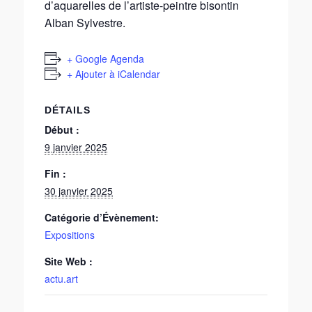
d’aquarelles de l’artiste-peintre bisontin
Alban Sylvestre.
+ Google Agenda
+ Ajouter à iCalendar
DÉTAILS
Début :
9 janvier 2025
Fin :
30 janvier 2025
Catégorie d’Évènement:
Expositions
Site Web :
actu.art