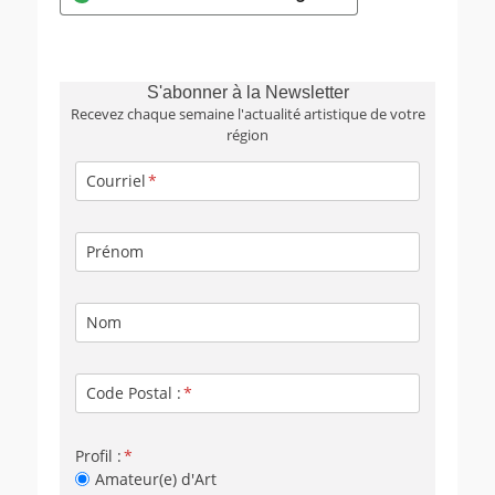
S'abonner à la Newsletter
Recevez chaque semaine l'actualité artistique de votre
région
Courriel
Prénom
Nom
Code Postal :
Profil :
Amateur(e) d'Art