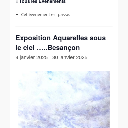
« Tous les Évènements
Cet évènement est passé.
Exposition Aquarelles sous
le ciel …..Besançon
9 janvier 2025
-
30 janvier 2025