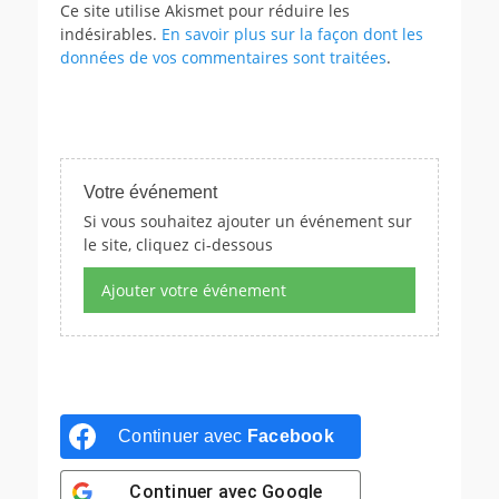
Ce site utilise Akismet pour réduire les
indésirables.
En savoir plus sur la façon dont les
données de vos commentaires sont traitées
.
Votre événement
Si vous souhaitez ajouter un événement sur
le site, cliquez ci-dessous
Ajouter votre événement
Continuer avec
Facebook
Continuer avec
Google