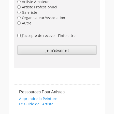
Artiste Amateur
Artiste Professionnel
Galeriste
Organisateur/Association
Autre
J'accepte de recevoir l'infolettre
Ressources Pour Artistes
Apprendre la Peinture
Le Guide de l'Artiste