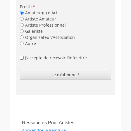
Profil :
Amateur(e) d'Art
Artiste Amateur
Artiste Professionnel
Galeriste
Organisateur/Association
Autre
J'accepte de recevoir l'infolettre
Ressources Pour Artistes
Apprendre la Peinture