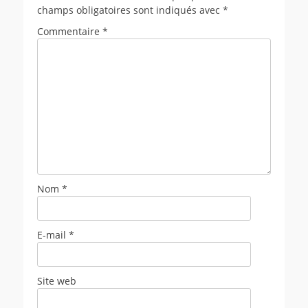
champs obligatoires sont indiqués avec
*
Commentaire
*
Nom
*
E-mail
*
Site web