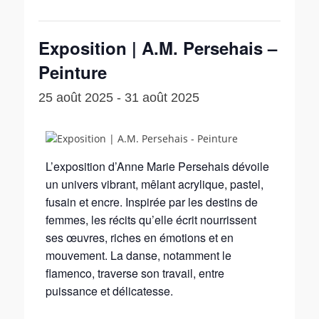
Exposition | A.M. Persehais –
Peinture
25 août 2025
-
31 août 2025
L’exposition d’Anne Marie Persehais dévoile
un univers vibrant, mêlant acrylique, pastel,
fusain et encre. Inspirée par les destins de
femmes, les récits qu’elle écrit nourrissent
ses œuvres, riches en émotions et en
mouvement. La danse, notamment le
flamenco, traverse son travail, entre
puissance et délicatesse.