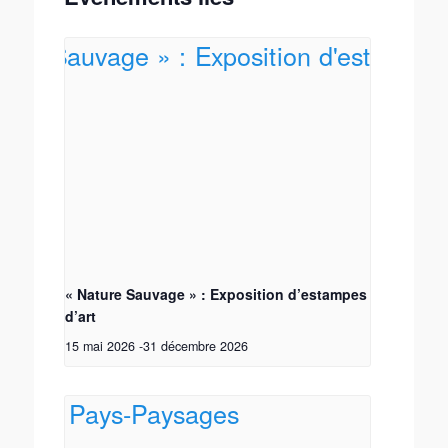
« Nature Sauvage » : Exposition d’estampes
d’art
15 mai 2026
-
31 décembre 2026