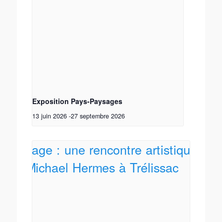
Exposition Pays-Paysages
13 juin 2026
-
27 septembre 2026