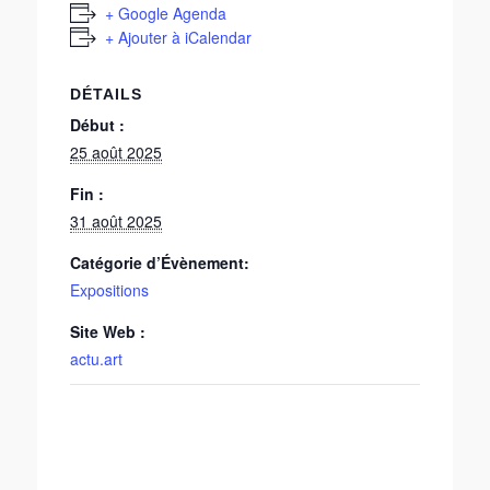
+ Google Agenda
+ Ajouter à iCalendar
DÉTAILS
Début :
25 août 2025
Fin :
31 août 2025
Catégorie d’Évènement:
Expositions
Site Web :
actu.art