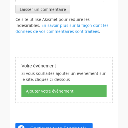
Ce site utilise Akismet pour réduire les
indésirables.
En savoir plus sur la façon dont les
données de vos commentaires sont traitées
.
Votre événement
Si vous souhaitez ajouter un événement sur
le site, cliquez ci-dessous
Ajouter votre événement