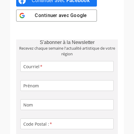
Continuer avec
Facebook
Continuer avec
Google
S'abonner à la Newsletter
Recevez chaque semaine l'actualité artistique de votre
région
Courriel
Prénom
Nom
Code Postal :