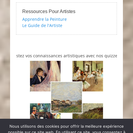
Ressources Pour Artistes
Apprendre la Peinture
Le Guide de l'Artiste
Testez vos connaissances artistiques avec nos quizzes sur l'impres
Nous utilisons des cookies pour offrir la meilleure expérience
possible sur ce site web. En utilisant ce site, vous consentez à