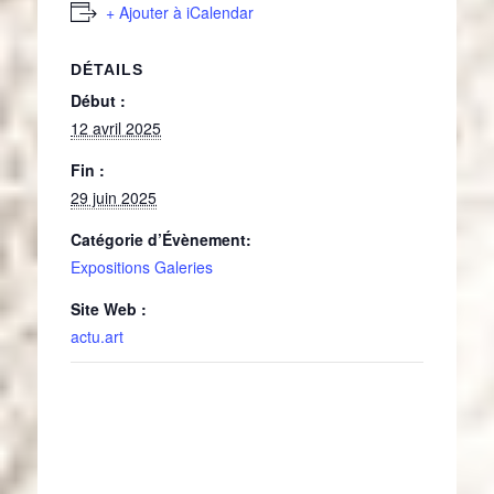
+ Ajouter à iCalendar
DÉTAILS
Début :
12 avril 2025
Fin :
29 juin 2025
Catégorie d’Évènement:
Expositions Galeries
Site Web :
actu.art