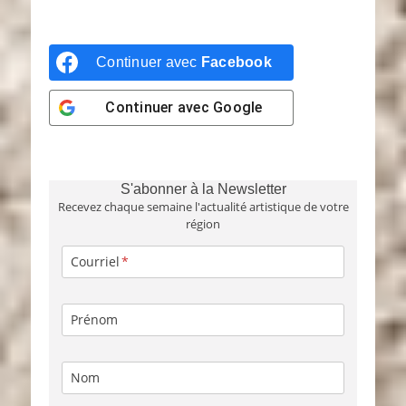
Continuer avec
Facebook
Continuer avec
Google
S'abonner à la Newsletter
Recevez chaque semaine l'actualité artistique de votre
région
Courriel
Prénom
Nom