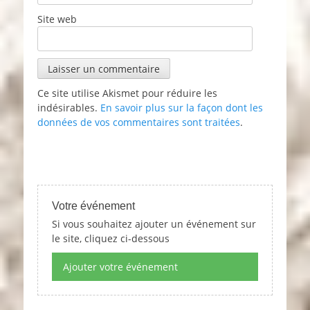
Site web
Ce site utilise Akismet pour réduire les
indésirables.
En savoir plus sur la façon dont les
données de vos commentaires sont traitées
.
Votre événement
Si vous souhaitez ajouter un événement sur
le site, cliquez ci-dessous
Ajouter votre événement