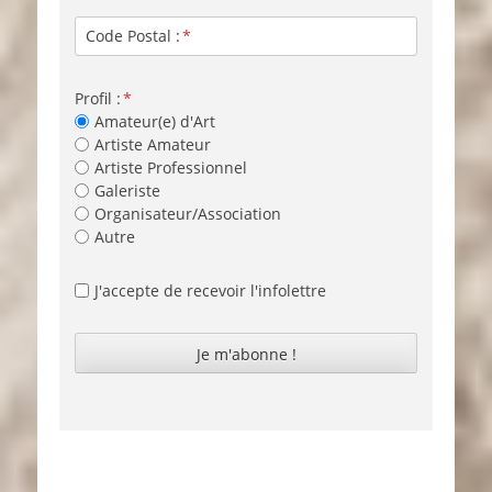
Code Postal :
Profil :
Amateur(e) d'Art
Artiste Amateur
Artiste Professionnel
Galeriste
Organisateur/Association
Autre
J'accepte de recevoir l'infolettre