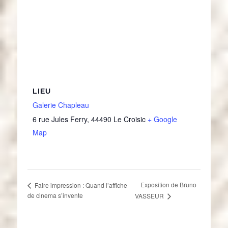
LIEU
Galerie Chapleau
6 rue Jules Ferry
,
44490
Le Croisic
+ Google
Map
Exposition de Bruno
Faire impression : Quand l’affiche
de cinema s’invente
VASSEUR