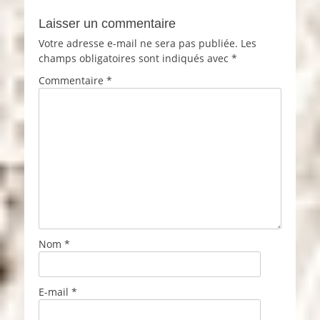
Laisser un commentaire
Votre adresse e-mail ne sera pas publiée.
Les
champs obligatoires sont indiqués avec
*
Commentaire
*
Nom
*
E-mail
*