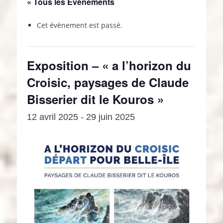
« Tous les Évènements
Cet évènement est passé.
Exposition – « a l’horizon du
Croisic, paysages de Claude
Bisserier dit le Kouros »
12 avril 2025
-
29 juin 2025