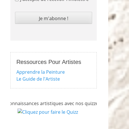
Ressources Pour Artistes
Apprendre la Peinture
Le Guide de l'Artiste
naissances artistiques avec nos quizzes sur l'impressionnis