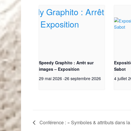
Speedy Graphito : Arrêt sur
Expositi
images – Exposition
Sabot
29 mai 2026
-
26 septembre 2026
4 juillet 
Conférence : « Symboles & attributs dans la 