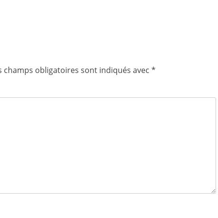
s champs obligatoires sont indiqués avec
*