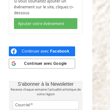
Si vous souhaitez ajouter un
événement sur le site, cliquez ci-
dessous
Ajouter votre événement
Continuer avec
Facebook
Continuer avec
Google
S'abonner à la Newsletter
Recevez chaque semaine l'actualité artistique de
votre région
Courriel