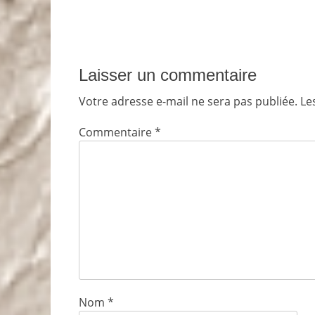
Laisser un commentaire
Votre adresse e-mail ne sera pas publiée.
Le
Commentaire
*
Nom
*