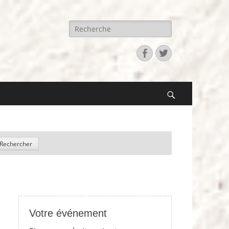
Recherche
pour:
Facebook
Twitter
Search
Votre événement