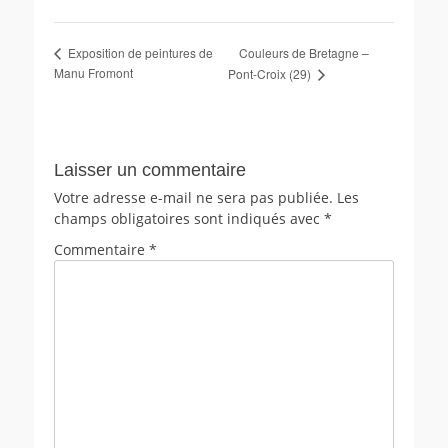
Couleurs de Bretagne –
Exposition de peintures de
Manu Fromont
Pont-Croix (29)
Laisser un commentaire
Votre adresse e-mail ne sera pas publiée.
Les
champs obligatoires sont indiqués avec
*
Commentaire
*