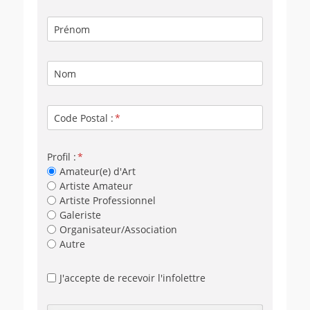
Prénom
Nom
Code Postal :
Profil :
Amateur(e) d'Art
Artiste Amateur
Artiste Professionnel
Galeriste
Organisateur/Association
Autre
J'accepte de recevoir l'infolettre