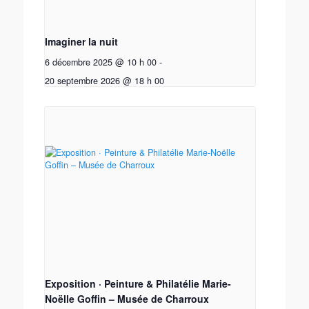
Imaginer la nuit
6 décembre 2025 @ 10 h 00
-
20 septembre 2026 @ 18 h 00
Exposition · Peinture & Philatélie Marie-
Noëlle Goffin – Musée de Charroux