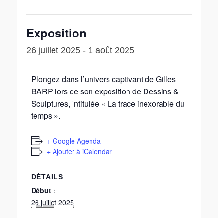
Exposition
26 juillet 2025
-
1 août 2025
Plongez dans l’univers captivant de Gilles
BARP lors de son exposition de Dessins &
Sculptures, intitulée « La trace inexorable du
temps ».
+ Google Agenda
+ Ajouter à iCalendar
DÉTAILS
Début :
26 juillet 2025