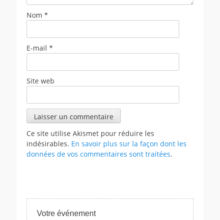
Nom
*
E-mail
*
Site web
Ce site utilise Akismet pour réduire les
indésirables.
En savoir plus sur la façon dont les
données de vos commentaires sont traitées
.
Votre événement