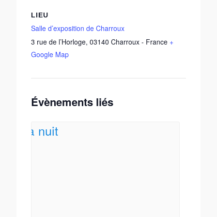
LIEU
Salle d’exposition de Charroux
3 rue de l’Horloge
,
03140
Charroux
-
France
+
Google Map
Évènements liés