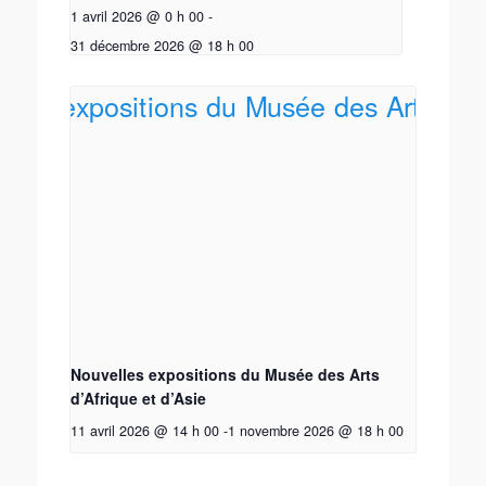
1 avril 2026 @ 0 h 00
-
31 décembre 2026 @ 18 h 00
Nouvelles expositions du Musée des Arts
d’Afrique et d’Asie
11 avril 2026 @ 14 h 00
-
1 novembre 2026 @ 18 h 00