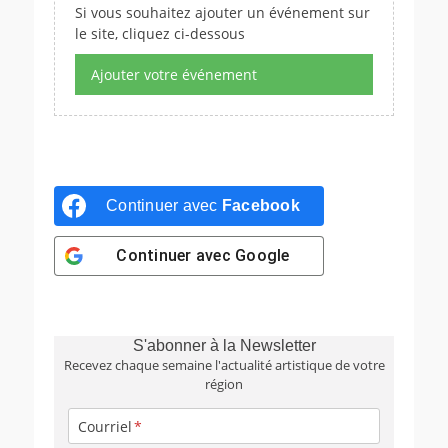
Si vous souhaitez ajouter un événement sur
le site, cliquez ci-dessous
Ajouter votre événement
Continuer avec
Facebook
Continuer avec
Google
S'abonner à la Newsletter
Recevez chaque semaine l'actualité artistique de votre
région
Courriel