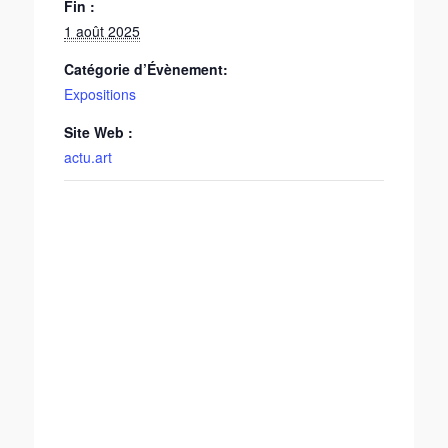
Fin :
1 août 2025
Catégorie d’Évènement:
Expositions
Site Web :
actu.art