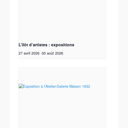
L’ilôt d’artistes : expositions
27 avril 2026
-
30 août 2026