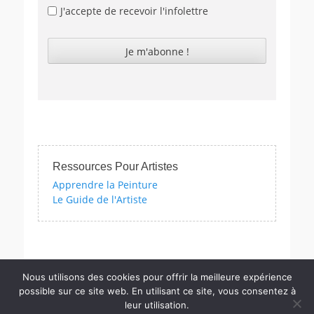
J'accepte de recevoir l'infolettre
Ressources Pour Artistes
Apprendre la Peinture
Le Guide de l'Artiste
zes sur l'impressionnisme, les femmes artistes et bien d'autres en
Nous utilisons des cookies pour offrir la meilleure expérience
possible sur ce site web. En utilisant ce site, vous consentez à
leur utilisation.