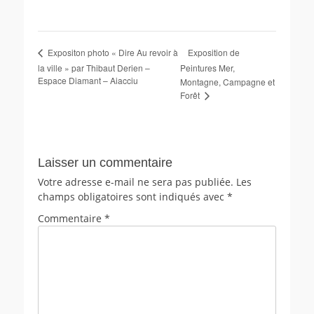
Exposition de
Expositon photo « Dire Au revoir à
la ville » par Thibaut Derien –
Peintures Mer,
Espace Diamant – Aiacciu
Montagne, Campagne et
Forêt
Laisser un commentaire
Votre adresse e-mail ne sera pas publiée.
Les
champs obligatoires sont indiqués avec
*
Commentaire
*