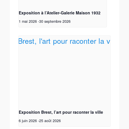
Exposition à l’Atelier-Galerie Maison 1932
1 mai 2026
-
30 septembre 2026
Exposition Brest, l’art pour raconter la ville
6 juin 2026
-
25 août 2026