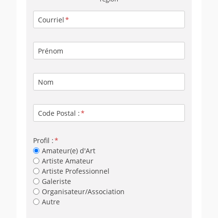
Courriel
Prénom
Nom
Code Postal :
Profil :
Amateur(e) d'Art
Artiste Amateur
Artiste Professionnel
Galeriste
Organisateur/Association
Autre