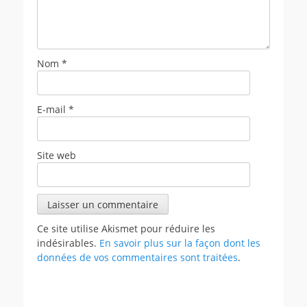
Nom
*
E-mail
*
Site web
Ce site utilise Akismet pour réduire les
indésirables.
En savoir plus sur la façon dont les
données de vos commentaires sont traitées
.