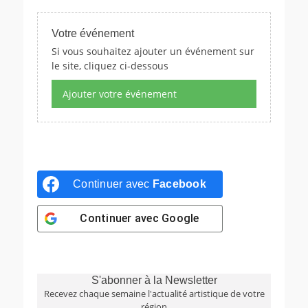
Votre événement
Si vous souhaitez ajouter un événement sur
le site, cliquez ci-dessous
Ajouter votre événement
Continuer avec
Facebook
Continuer avec
Google
S'abonner à la Newsletter
Recevez chaque semaine l'actualité artistique de votre
région