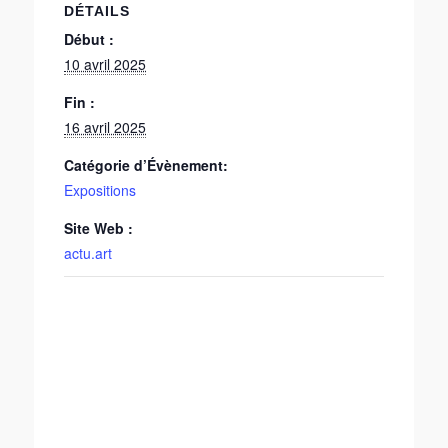
DÉTAILS
Début :
10 avril 2025
Fin :
16 avril 2025
Catégorie d’Évènement:
Expositions
Site Web :
actu.art