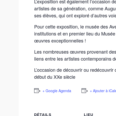
L’exposition est également l’occasion d
artistes de sa génération, comme Augu
ses élèves, qui ont exploré d’autres voi
Pour cette exposition, le musée des Av
institutions et en premier lieu du Musé
œuvres exceptionnelles !
Les nombreuses œuvres provenant des 
liens entre les artistes contemporains 
L’occasion de découvrir ou redécouvrir 
début du XXe siècle
+ Google Agenda
+ Ajouter à iCa
DÉTAILS
LIEU