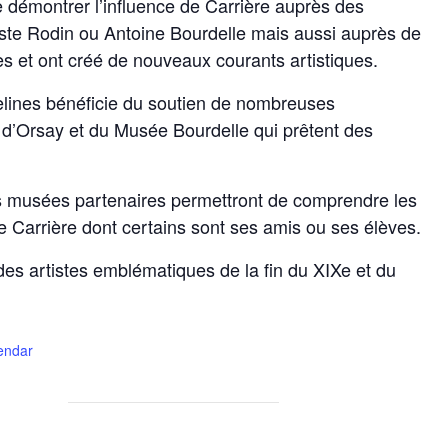
e démontrer l’influence de Carrière auprès des
ste Rodin ou Antoine Bourdelle mais aussi auprès de
es et ont créé de nouveaux courants artistiques.
elines bénéficie du soutien de nombreuses
e d’Orsay et du Musée Bourdelle qui prêtent des
musées partenaires permettront de comprendre les
de Carrière dont certains sont ses amis ou ses élèves.
des artistes emblématiques de la fin du XIXe et du
lendar