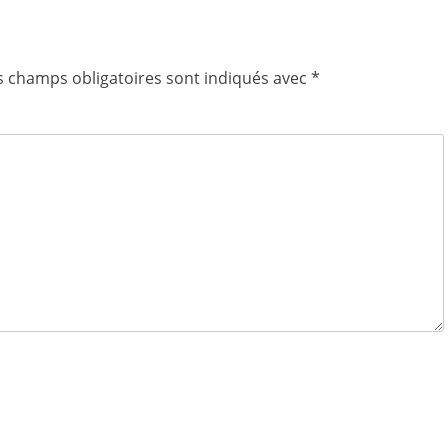
s champs obligatoires sont indiqués avec
*