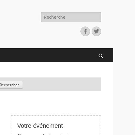
Recherche
pour:
Facebook
Twitter
Search
Votre événement