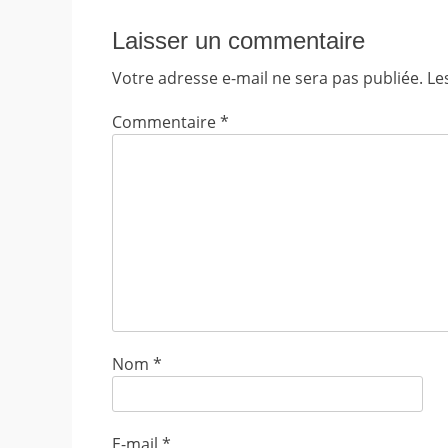
Laisser un commentaire
Votre adresse e-mail ne sera pas publiée.
Le
Commentaire
*
Nom
*
E-mail
*