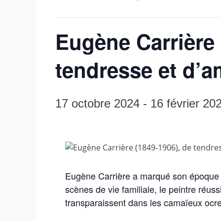
Eugène Carrière 
tendresse et d’a
17 octobre 2024
-
16 février 20
Eugène Carrière a marqué son époque et
scènes de vie familiale, le peintre réus
transparaissent dans les camaïeux ocre