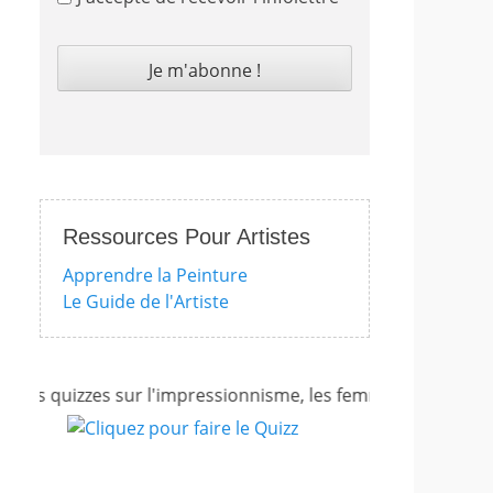
Ressources Pour Artistes
Apprendre la Peinture
Le Guide de l'Artiste
 quizzes sur l'impressionnisme, les femmes artistes et bien