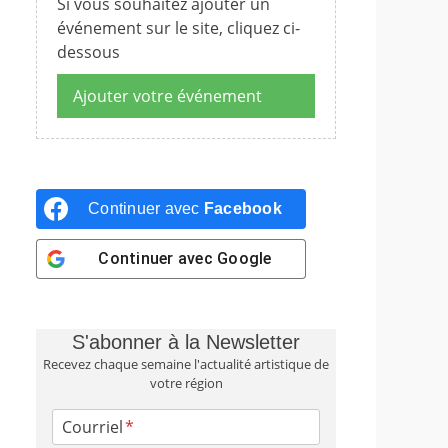
Si vous souhaitez ajouter un
événement sur le site, cliquez ci-
dessous
Ajouter votre événement
Continuer avec
Facebook
Continuer avec
Google
S'abonner à la Newsletter
Recevez chaque semaine l'actualité artistique de
votre région
Courriel