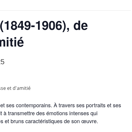
(1849-1906), de
mitié
25
 ses contemporains. À travers ses portraits et ses
sit à transmettre des émotions intenses qui
s et bruns caractéristiques de son œuvre.