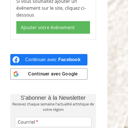
Si vous souhaitez ajouter un
événement sur le site, cliquez ci-
dessous
Ajouter votre événement
Continuer avec
Facebook
Continuer avec
Google
S'abonner à la Newsletter
Recevez chaque semaine l'actualité artistique de
votre région
Courriel