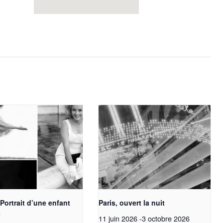
 Portrait d’une enfant
Paris, ouvert la nuit
e
11 juin 2026
-
3 octobre 2026