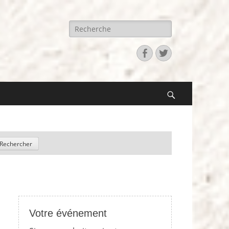
Recherche
pour:
Facebook
Twitter
Search
Votre événement