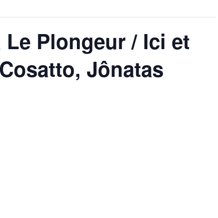
Le Plongeur / Ici et
 Cosatto, Jônatas