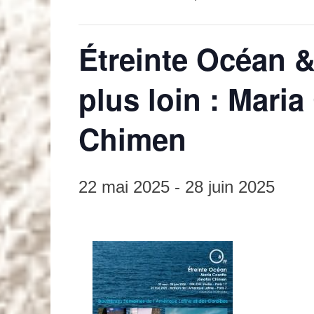
Étreinte Océan & 
plus loin : Maria
Chimen
22 mai 2025
-
28 juin 2025