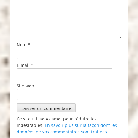
Nom
*
E-mail
*
Site web
Ce site utilise Akismet pour réduire les
indésirables.
En savoir plus sur la façon dont les
données de vos commentaires sont traitées
.