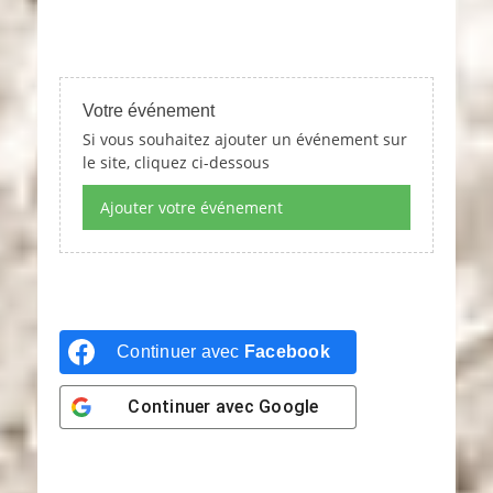
Votre événement
Si vous souhaitez ajouter un événement sur
le site, cliquez ci-dessous
Ajouter votre événement
Continuer avec
Facebook
Continuer avec
Google