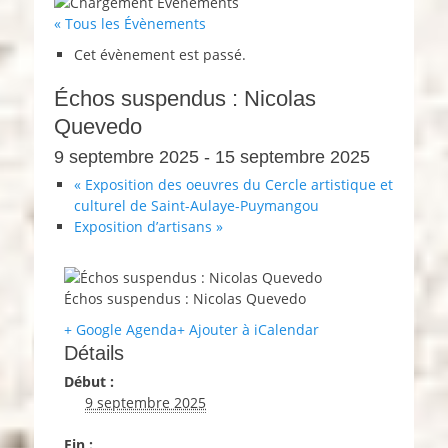
« Tous les Évènements
Cet évènement est passé.
Échos suspendus : Nicolas
Quevedo
9 septembre 2025
-
15 septembre 2025
«
Exposition des oeuvres du Cercle artistique et
culturel de Saint-Aulaye-Puymangou
Exposition d’artisans
»
Échos suspendus : Nicolas Quevedo
+ Google Agenda
+ Ajouter à iCalendar
Détails
Début :
9 septembre 2025
Fin :