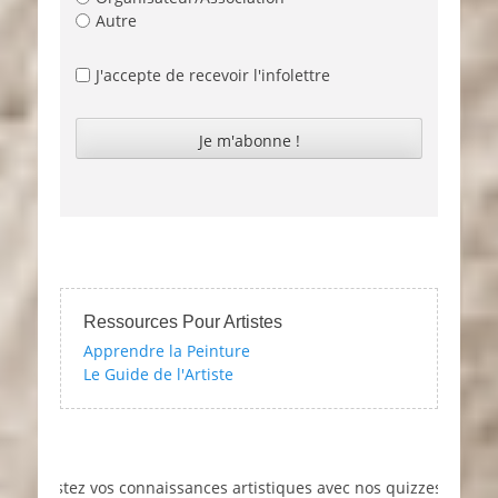
Autre
J'accepte de recevoir l'infolettre
Ressources Pour Artistes
Apprendre la Peinture
Le Guide de l'Artiste
Testez vos connaissances artistiques avec nos quizzes sur l'impres