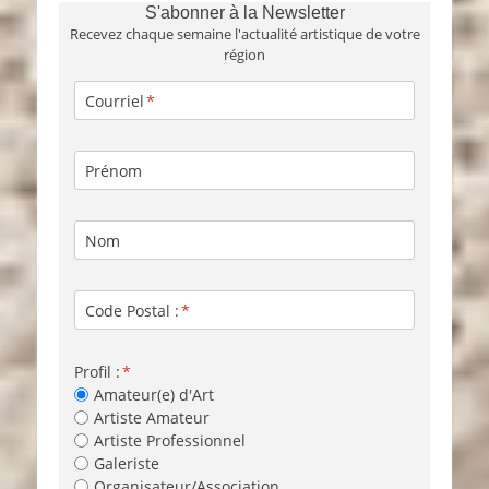
S'abonner à la Newsletter
Recevez chaque semaine l'actualité artistique de votre
région
Courriel
Prénom
Nom
Code Postal :
Profil :
Amateur(e) d'Art
Artiste Amateur
Artiste Professionnel
Galeriste
Organisateur/Association