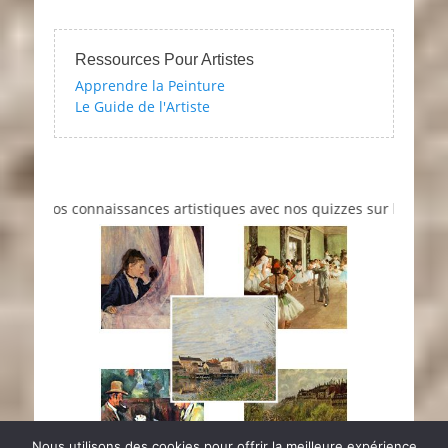
Ressources Pour Artistes
Apprendre la Peinture
Le Guide de l'Artiste
os connaissances artistiques avec nos quizzes sur l'impressionnism
Nous utilisons des cookies pour offrir la meilleure expérience