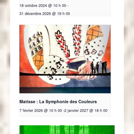
18 octobre 2024 @ 10 h 00
-
31 décembre 2026 @ 19 h 00
Matisse : La Symphonie des Couleurs
7 février 2026 @ 10 h 00
-
2 janvier 2027 @ 18 h 00