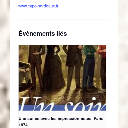
www.capc-bordeaux.fr
Évènements liés
Une soirée avec les impressionnistes, Paris
1874