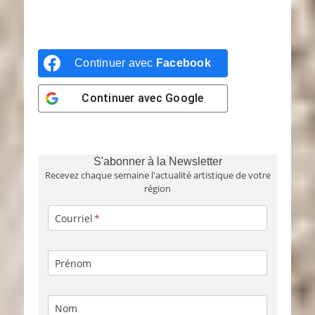
Continuer avec
Facebook
Continuer avec
Google
S'abonner à la Newsletter
Recevez chaque semaine l'actualité artistique de votre
région
Courriel
Prénom
Nom