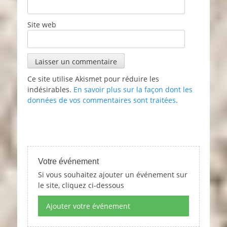
Site web
Ce site utilise Akismet pour réduire les
indésirables.
En savoir plus sur la façon dont les
données de vos commentaires sont traitées
.
Votre événement
Si vous souhaitez ajouter un événement sur
le site, cliquez ci-dessous
Ajouter votre événement