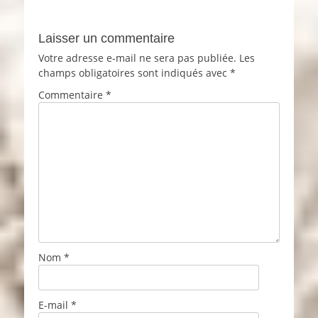
Laisser un commentaire
Votre adresse e-mail ne sera pas publiée.
Les
champs obligatoires sont indiqués avec
*
Commentaire
*
Nom
*
E-mail
*