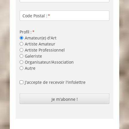
Code Postal :
Profil :
Amateur(e) d'Art
Artiste Amateur
Artiste Professionnel
Galeriste
Organisateur/Association
Autre
J'accepte de recevoir l'infolettre