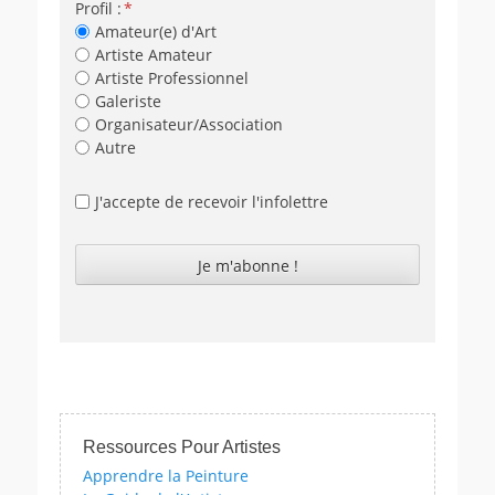
Profil :
Amateur(e) d'Art
Artiste Amateur
Artiste Professionnel
Galeriste
Organisateur/Association
Autre
J'accepte de recevoir l'infolettre
Ressources Pour Artistes
Apprendre la Peinture