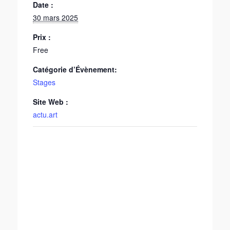
Date :
30 mars 2025
Prix :
Free
Catégorie d’Évènement:
Stages
Site Web :
actu.art