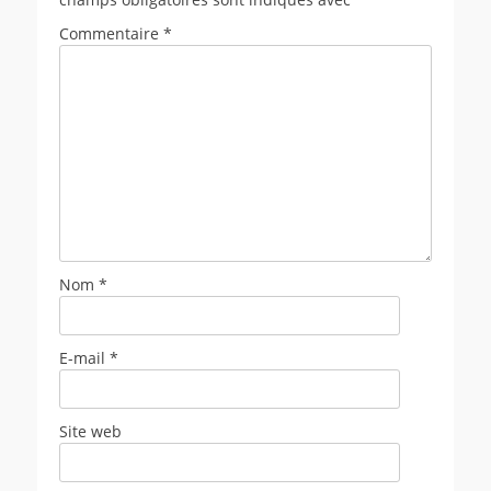
Commentaire
*
Nom
*
E-mail
*
Site web