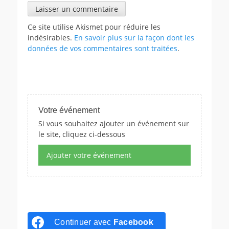
Ce site utilise Akismet pour réduire les
indésirables.
En savoir plus sur la façon dont les
données de vos commentaires sont traitées
.
Votre événement
Si vous souhaitez ajouter un événement sur
le site, cliquez ci-dessous
Ajouter votre événement
Continuer avec
Facebook