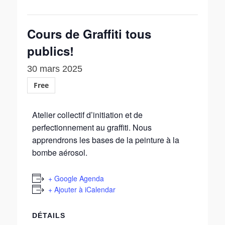
Cours de Graffiti tous
publics!
30 mars 2025
Free
Atelier collectif d’initiation et de
perfectionnement au graffiti. Nous
apprendrons les bases de la peinture à la
bombe aérosol.
+ Google Agenda
+ Ajouter à iCalendar
DÉTAILS