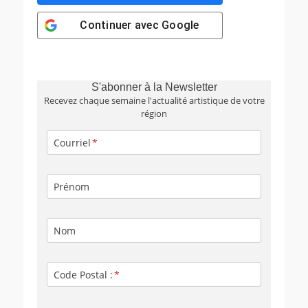
Continuer avec
Google
S'abonner à la Newsletter
Recevez chaque semaine l'actualité artistique de votre
région
Courriel
Prénom
Nom
Code Postal :