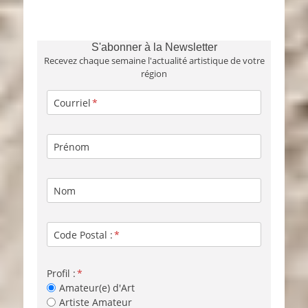
S'abonner à la Newsletter
Recevez chaque semaine l'actualité artistique de votre
région
Courriel
Prénom
Nom
Code Postal :
Profil :
Amateur(e) d'Art
Artiste Amateur