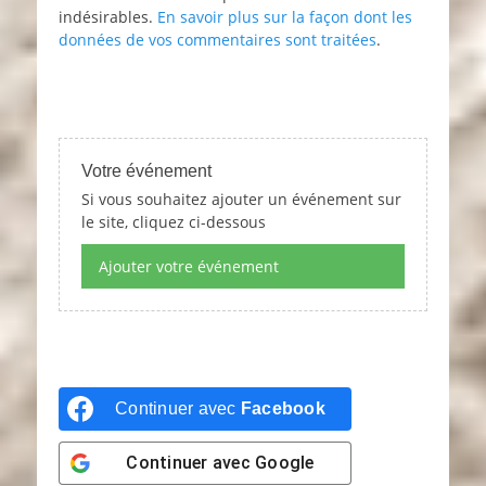
indésirables.
En savoir plus sur la façon dont les
données de vos commentaires sont traitées
.
Votre événement
Si vous souhaitez ajouter un événement sur
le site, cliquez ci-dessous
Ajouter votre événement
Continuer avec
Facebook
Continuer avec
Google