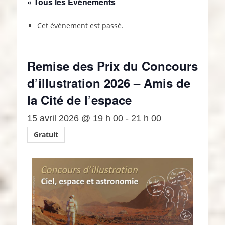
« Tous les Évènements
Cet évènement est passé.
Remise des Prix du Concours
d’illustration 2026 – Amis de
la Cité de l’espace
15 avril 2026 @ 19 h 00
-
21 h 00
Gratuit