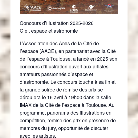
Concours d’illustration 2025-2026
Ciel, espace et astronomie
L’Association des Amis de la Cité de
l’espace (AACE), en partenariat avec la Cité
de l’espace à Toulouse, a lancé en 2025 son
concours d’illustration ouvert aux artistes
amateurs passionnés d’espace et
d’astronomie. Le concours touche à sa fin et
la grande soirée de remise des prix se
déroulera le 15 avril à 19h00 dans la salle
IMAX de la Cité de l’espace à Toulouse. Au
programme, panorama des illustrations en
compétition, remise des prix en présence de
membres du jury, opportunité de discuter
avec les artistes.