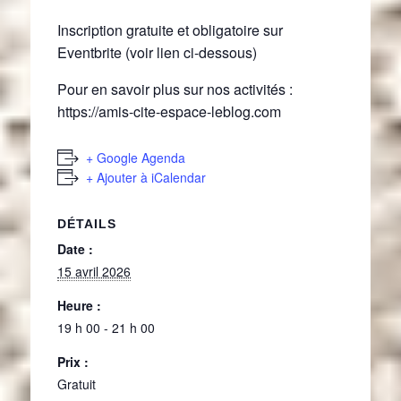
Inscription gratuite et obligatoire sur
Eventbrite (voir lien ci-dessous)
Pour en savoir plus sur nos activités :
https://amis-cite-espace-leblog.com
+ Google Agenda
+ Ajouter à iCalendar
DÉTAILS
Date :
15 avril 2026
Heure :
19 h 00 - 21 h 00
Prix :
Gratuit