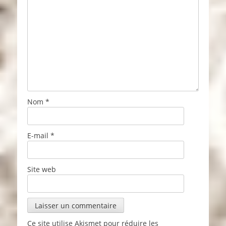
Nom
*
E-mail
*
Site web
Ce site utilise Akismet pour réduire les