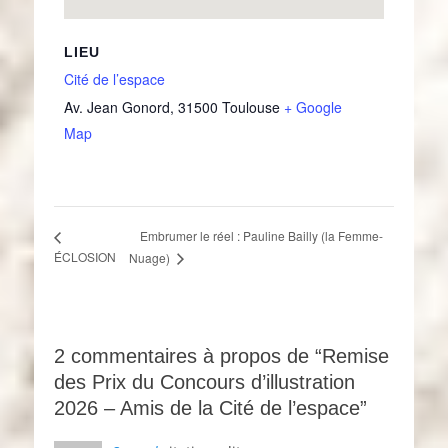
LIEU
Cité de l’espace
Av. Jean Gonord
,
31500
Toulouse
+ Google
Map
Embrumer le réel : Pauline Bailly (la Femme-
ÉCLOSION
Nuage)
2 commentaires à propos de “Remise
des Prix du Concours d’illustration
2026 – Amis de la Cité de l’espace”