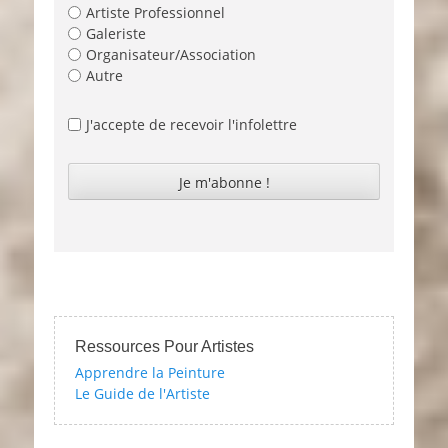
Artiste Professionnel
Galeriste
Organisateur/Association
Autre
J'accepte de recevoir l'infolettre
Ressources Pour Artistes
Apprendre la Peinture
Le Guide de l'Artiste