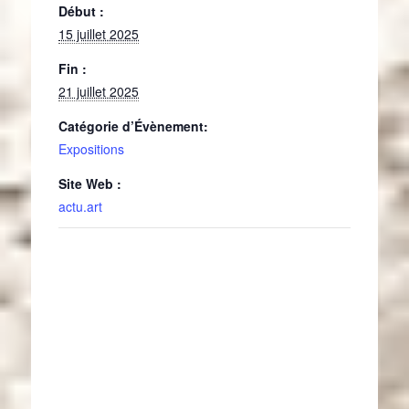
Début :
15 juillet 2025
Fin :
21 juillet 2025
Catégorie d’Évènement:
Expositions
Site Web :
actu.art