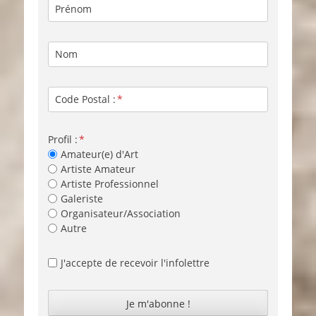
Prénom
Nom
Code Postal :
Profil :
Amateur(e) d'Art
Artiste Amateur
Artiste Professionnel
Galeriste
Organisateur/Association
Autre
J'accepte de recevoir l'infolettre