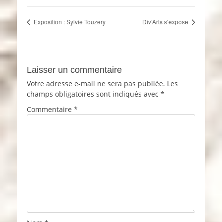
Exposition : Sylvie Touzery
Div’Arts s’expose
Laisser un commentaire
Votre adresse e-mail ne sera pas publiée.
Les
champs obligatoires sont indiqués avec
*
Commentaire
*