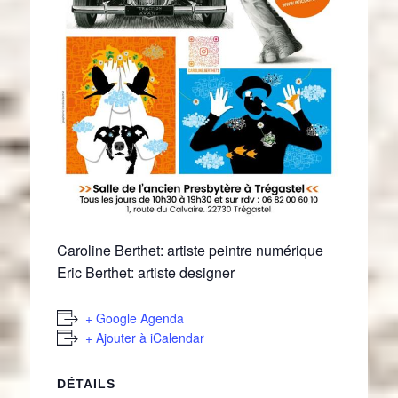
Caroline Berthet: artiste peintre numérique
Eric Berthet: artiste designer
+ Google Agenda
+ Ajouter à iCalendar
DÉTAILS