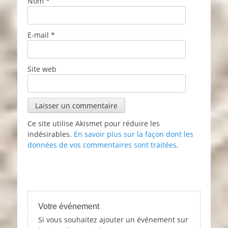
Nom
*
E-mail
*
Site web
Ce site utilise Akismet pour réduire les
indésirables.
En savoir plus sur la façon dont les
données de vos commentaires sont traitées
.
Votre événement
Si vous souhaitez ajouter un événement sur