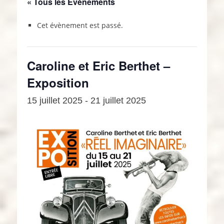
« Tous les Évènements
Cet évènement est passé.
Caroline et Eric Berthet –
Exposition
15 juillet 2025
-
21 juillet 2025