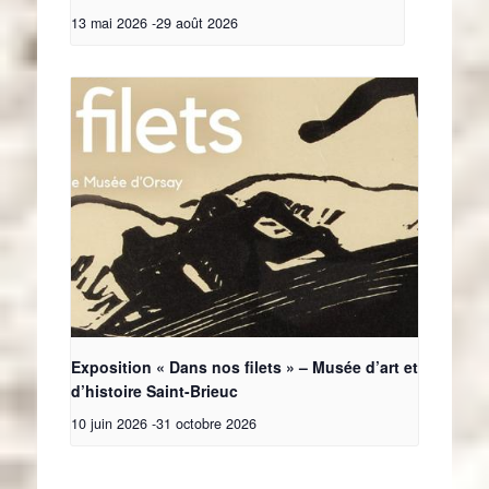
13 mai 2026
-
29 août 2026
Exposition « Dans nos filets » – Musée d’art et
d’histoire Saint-Brieuc
10 juin 2026
-
31 octobre 2026