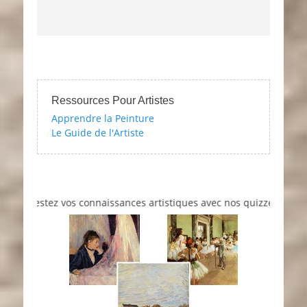
Ressources Pour Artistes
Apprendre la Peinture
Le Guide de l'Artiste
Testez vos connaissances artistiques avec nos quizzes sur l'impres