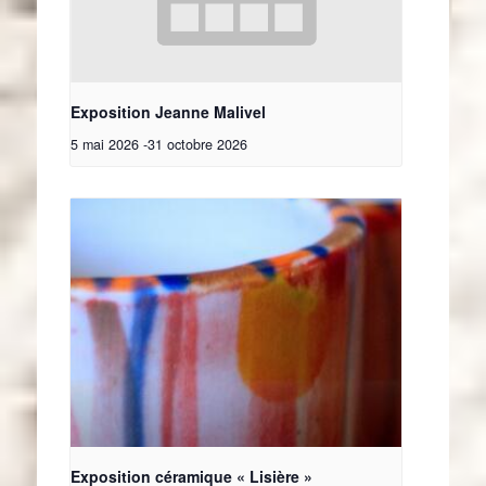
Exposition Jeanne Malivel
5 mai 2026
-
31 octobre 2026
Exposition céramique « Lisière »