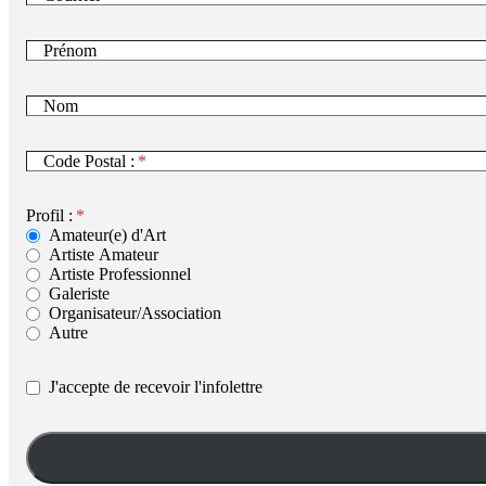
Prénom
Nom
Code Postal :
Profil :
Amateur(e) d'Art
Artiste Amateur
Artiste Professionnel
Galeriste
Organisateur/Association
Autre
J'accepte de recevoir l'infolettre