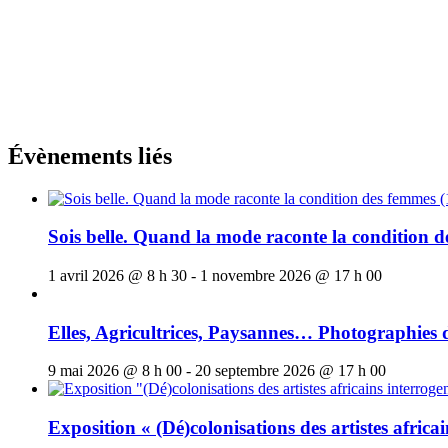
Évènements liés
Sois belle. Quand la mode raconte la condition 
1 avril 2026 @ 8 h 30
-
1 novembre 2026 @ 17 h 00
Elles, Agricultrices, Paysannes… Photographies
9 mai 2026 @ 8 h 00
-
20 septembre 2026 @ 17 h 00
Exposition « (Dé)colonisations des artistes africai