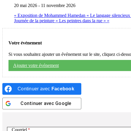
20 mai 2026
-
11 novembre 2026
«
Exposition de Mohammed Hamedan « Le langage silencieux d
Journée de la peinture « Les peintres dans la rue »
»
Votre événement
Si vous souhaitez ajouter un événement sur le site, cliquez ci-dess
Ajouter votre événement
Continuer avec
Facebook
Continuer avec
Google
Courriel