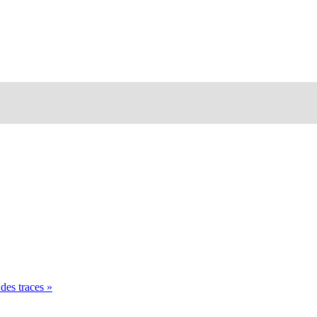
es traces »