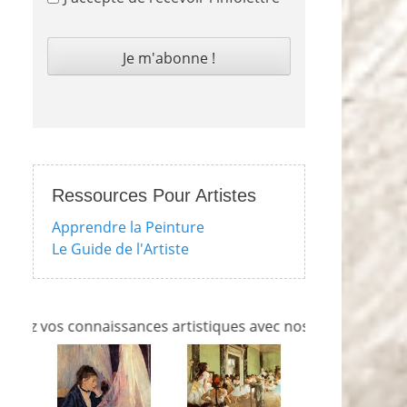
Ressources Pour Artistes
Apprendre la Peinture
Le Guide de l'Artiste
os connaissances artistiques avec nos quizzes sur l'impress