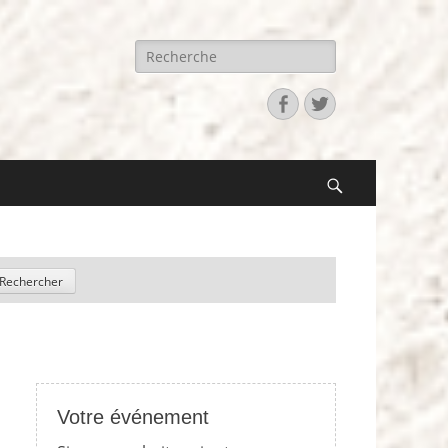
Recherche
pour:
Facebook
Twitter
Search
Votre événement