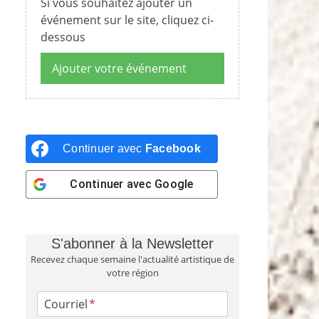
Si vous souhaitez ajouter un
événement sur le site, cliquez ci-
dessous
Ajouter votre événement
Continuer avec
Facebook
Continuer avec
Google
S'abonner à la Newsletter
Recevez chaque semaine l'actualité artistique de
votre région
Courriel