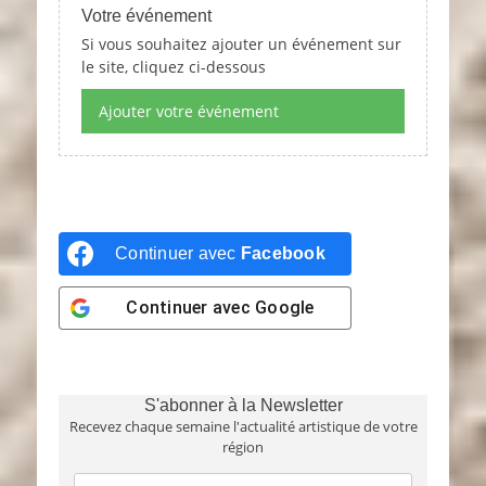
Votre événement
Si vous souhaitez ajouter un événement sur
le site, cliquez ci-dessous
Ajouter votre événement
Continuer avec
Facebook
Continuer avec
Google
S'abonner à la Newsletter
Recevez chaque semaine l'actualité artistique de votre
région