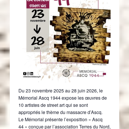
Du 23 novembre 2025 au 28 juin 2026, le
Mémorial Ascq 1944 expose les œuvres de
10 artistes de street art qui se sont
appropriés le thème du massacre d’Ascq.
Le Mémorial présente l’exposition « Ascq
44 » conçue par l’association Terres du Nord,