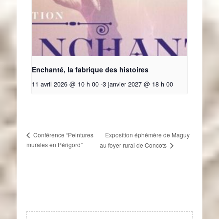
Enchanté, la fabrique des histoires
11 avril 2026 @ 10 h 00
-
3 janvier 2027 @ 18 h 00
Exposition éphémère de Maguy
Conférence “Peintures
murales en Périgord”
au foyer rural de Concots