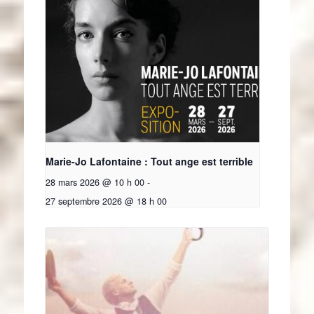
Marie-Jo Lafontaine : Tout ange est terrible
28 mars 2026 @ 10 h 00
-
27 septembre 2026 @ 18 h 00