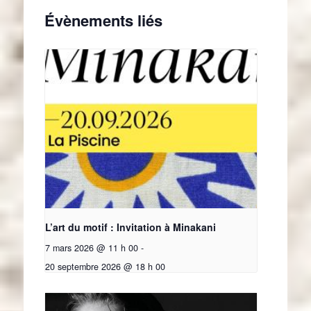
Évènements liés
L’art du motif : Invitation à Minakani
7 mars 2026 @ 11 h 00
-
20 septembre 2026 @ 18 h 00