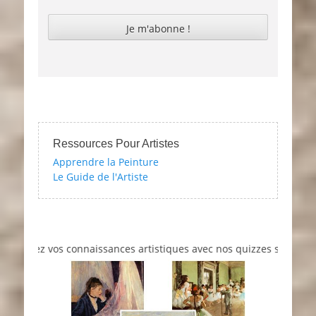
Ressources Pour Artistes
Apprendre la Peinture
Le Guide de l'Artiste
tez vos connaissances artistiques avec nos quizzes sur l'impressio