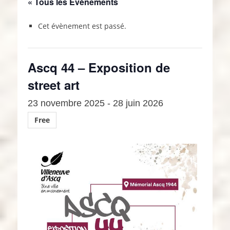
« Tous les Évènements
Cet évènement est passé.
Ascq 44 – Exposition de
street art
23 novembre 2025
-
28 juin 2026
Free