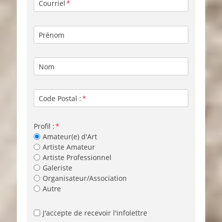
Courriel
Prénom
Nom
Code Postal :
Profil :
Amateur(e) d'Art
Artiste Amateur
Artiste Professionnel
Galeriste
Organisateur/Association
Autre
J'accepte de recevoir l'infolettre