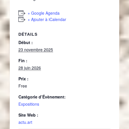
+ Google Agenda
+ Ajouter à iCalendar
DÉTAILS
Début :
23 novembre 2025
Fin :
28 juin 2026
Prix :
Free
Catégorie d’Évènement:
Expositions
Site Web :
actu.art