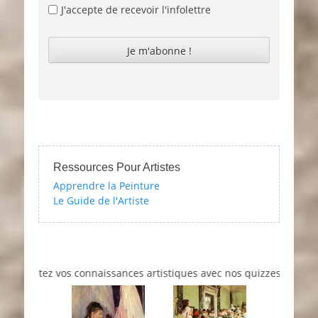
J'accepte de recevoir l'infolettre
Ressources Pour Artistes
Apprendre la Peinture
Le Guide de l'Artiste
stez vos connaissances artistiques avec nos quizzes sur l'impressi