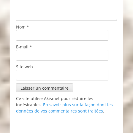
Nom
*
E-mail
*
Site web
Ce site utilise Akismet pour réduire les
indésirables.
En savoir plus sur la façon dont les
données de vos commentaires sont traitées
.