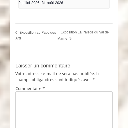
2 juillet 2026
-
31 août 2026
Exposition La Palette du Val de
Exposition au Patio des
Arts
Marne
Laisser un commentaire
Votre adresse e-mail ne sera pas publiée.
Les
champs obligatoires sont indiqués avec
*
Commentaire
*