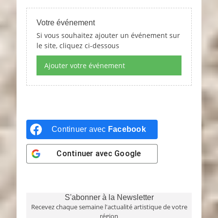
Votre événement
Si vous souhaitez ajouter un événement sur
le site, cliquez ci-dessous
Ajouter votre événement
Continuer avec
Facebook
Continuer avec
Google
S'abonner à la Newsletter
Recevez chaque semaine l'actualité artistique de votre
région