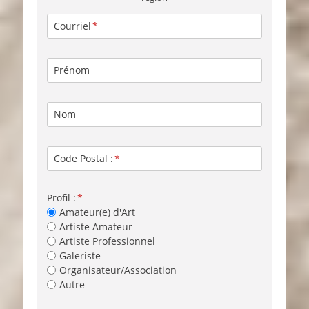
Courriel
Prénom
Nom
Code Postal :
Profil :
Amateur(e) d'Art
Artiste Amateur
Artiste Professionnel
Galeriste
Organisateur/Association
Autre