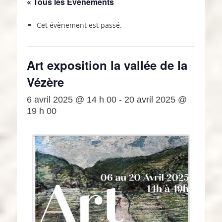
« Tous les Évènements
Cet évènement est passé.
Art exposition la vallée de la
Vézère
6 avril 2025 @ 14 h 00
-
20 avril 2025 @
19 h 00