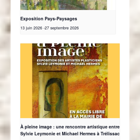
Exposition Pays-Paysages
13 juin 2026
-
27 septembre 2026
À pleine image : une rencontre artistique entre
Sylvie Leymonie et Michael Hermes à Trélissac