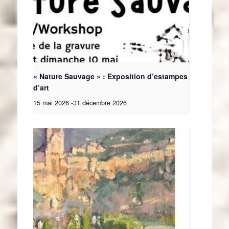
« Nature Sauvage » : Exposition d’estampes
d’art
15 mai 2026
-
31 décembre 2026