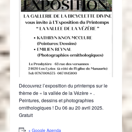
Découvrez l’exposition du printemps sur le
thème de « la vallée de la Vézère » .
Peintures, dessins et photographies
ornithologiques ! Du 06 au 20 avril 2025.
Gratuit
+ Google Agenda