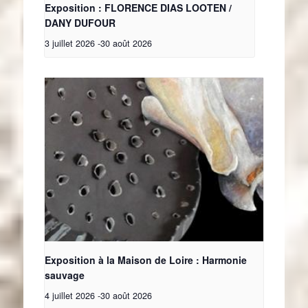
Exposition : FLORENCE DIAS LOOTEN /
DANY DUFOUR
3 juillet 2026
-
30 août 2026
Exposition à la Maison de Loire : Harmonie
sauvage
4 juillet 2026
-
30 août 2026