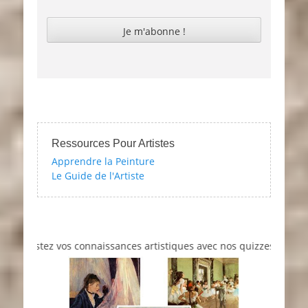
Ressources Pour Artistes
Apprendre la Peinture
Le Guide de l'Artiste
stez vos connaissances artistiques avec nos quizzes sur l'impressi