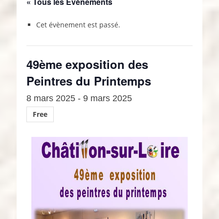
« Tous les Évènements
Cet évènement est passé.
49ème exposition des
Peintres du Printemps
8 mars 2025
-
9 mars 2025
Free