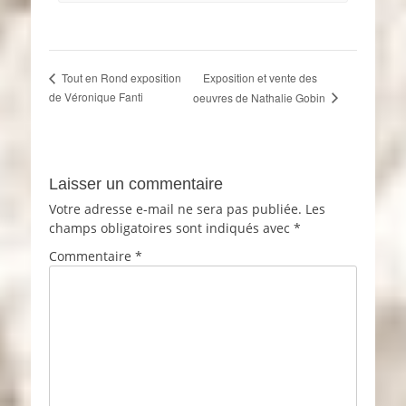
Exposition et vente des
Tout en Rond exposition
de Véronique Fanti
oeuvres de Nathalie Gobin
Laisser un commentaire
Votre adresse e-mail ne sera pas publiée.
Les
champs obligatoires sont indiqués avec
*
Commentaire
*