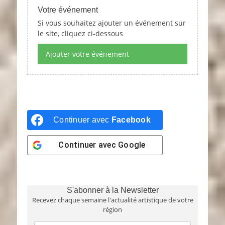
Votre événement
Si vous souhaitez ajouter un événement sur
le site, cliquez ci-dessous
Ajouter votre événement
Continuer avec
Facebook
Continuer avec
Google
S'abonner à la Newsletter
Recevez chaque semaine l'actualité artistique de votre
région