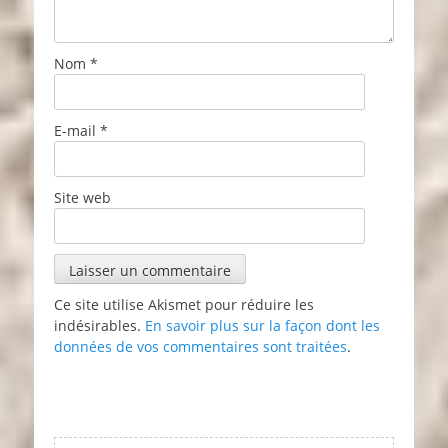
Nom
*
E-mail
*
Site web
Ce site utilise Akismet pour réduire les
indésirables.
En savoir plus sur la façon dont les
données de vos commentaires sont traitées
.