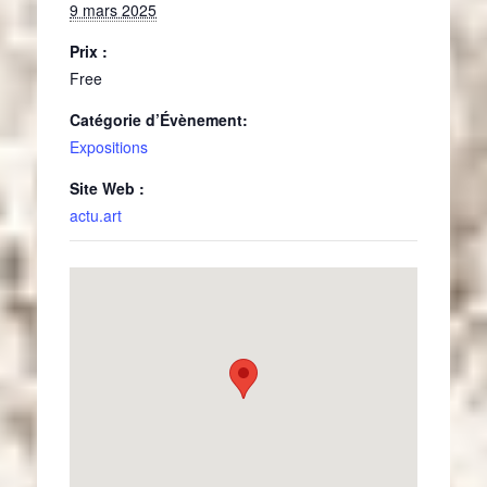
9 mars 2025
Prix :
Free
Catégorie d’Évènement:
Expositions
Site Web :
actu.art