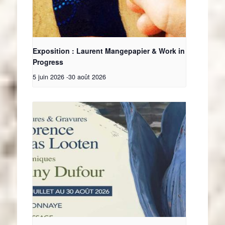
Exposition : Laurent Mangepapier & Work in
Progress
5 juin 2026
-
30 août 2026