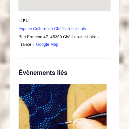
LIEU
Espace Culturel de Châtillon-sur-Loire
Rue Franche 47
,
45360
Châtillon-sur-Loire
-
France
+ Google Map
Évènements liés