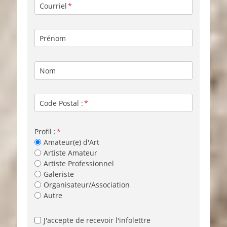
Courriel
Prénom
Nom
Code Postal :
Profil :
Amateur(e) d'Art
Artiste Amateur
Artiste Professionnel
Galeriste
Organisateur/Association
Autre
J'accepte de recevoir l'infolettre