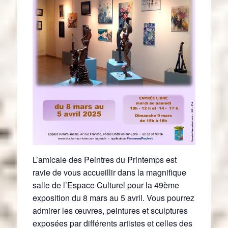
L’amicale des Peintres du Printemps est
ravie de vous accueillir dans la magnifique
salle de l’Espace Culturel pour la 49ème
exposition du 8 mars au 5 avril. Vous pourrez
admirer les œuvres, peintures et sculptures
exposées par différents artistes et celles des