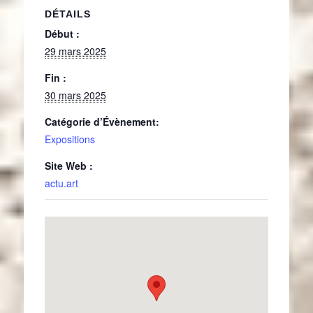
DÉTAILS
Début :
29 mars 2025
Fin :
30 mars 2025
Catégorie d’Évènement:
Expositions
Site Web :
actu.art