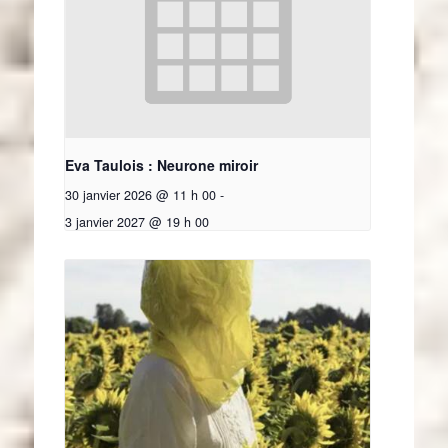
Eva Taulois : Neurone miroir
30 janvier 2026 @ 11 h 00
-
3 janvier 2027 @ 19 h 00