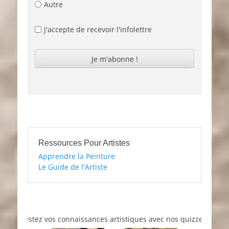
Autre
J'accepte de recevoir l'infolettre
Ressources Pour Artistes
Apprendre la Peinture
Le Guide de l'Artiste
Testez vos connaissances artistiques avec nos quizzes sur l'impres