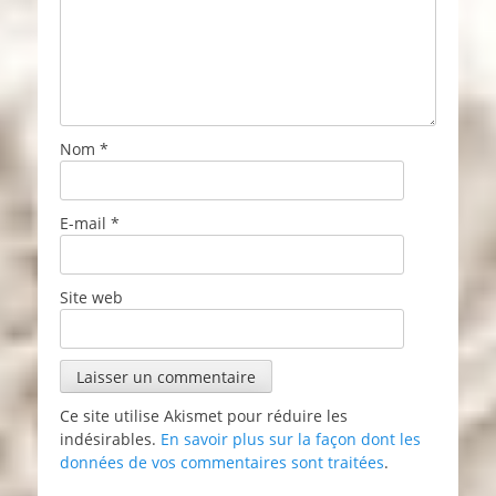
Nom
*
E-mail
*
Site web
Ce site utilise Akismet pour réduire les
indésirables.
En savoir plus sur la façon dont les
données de vos commentaires sont traitées
.