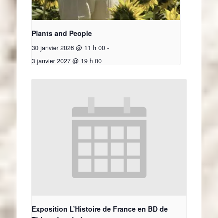
Plants and People
30 janvier 2026 @ 11 h 00
-
3 janvier 2027 @ 19 h 00
Exposition L’Histoire de France en BD de