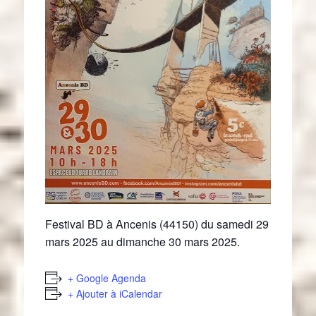
Festival BD à Ancenis (44150) du samedi 29
mars 2025 au dimanche 30 mars 2025.
+ Google Agenda
+ Ajouter à iCalendar