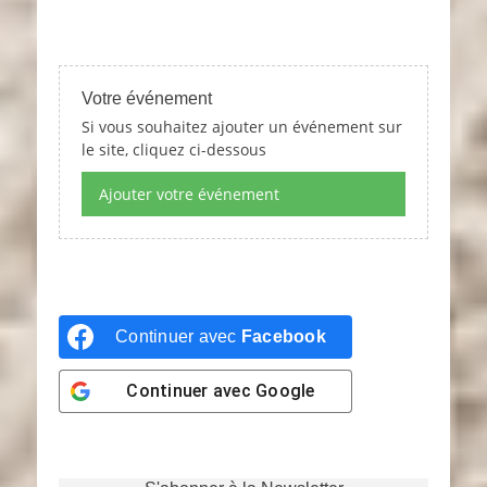
Votre événement
Si vous souhaitez ajouter un événement sur
le site, cliquez ci-dessous
Ajouter votre événement
Continuer avec
Facebook
Continuer avec
Google