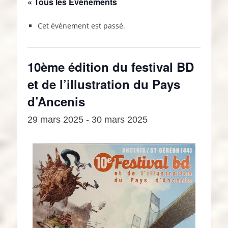
« Tous les Évènements
Cet évènement est passé.
10ème édition du festival BD
et de l’illustration du Pays
d’Ancenis
29 mars 2025
-
30 mars 2025