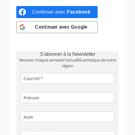
Continuer avec
Facebook
Continuer avec
Google
S'abonner à la Newsletter
Recevez chaque semaine l'actualité artistique de votre
région
Courriel
Prénom
Nom