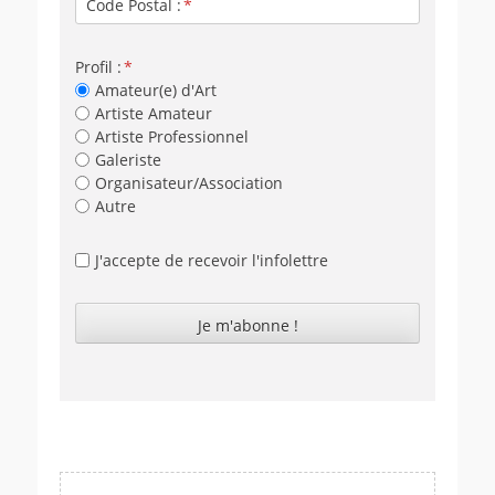
Code Postal :
Profil :
Amateur(e) d'Art
Artiste Amateur
Artiste Professionnel
Galeriste
Organisateur/Association
Autre
J'accepte de recevoir l'infolettre