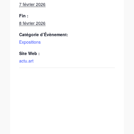
7 février 2026
Fin :
8 février 2026
Catégorie d’Évènement:
Expositions
Site Web :
actu.art