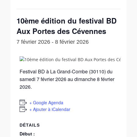
10ème édition du festival BD
Aux Portes des Cévennes
7 février 2026
-
8 février 2026
Festival BD à La Grand-Combe (30110) du
samedi 7 février 2026 au dimanche 8 février
2026.
+ Google Agenda
+ Ajouter à iCalendar
DÉTAILS
Début :