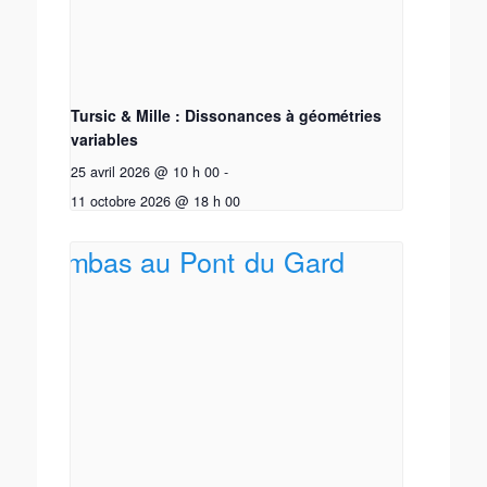
Tursic & Mille : Dissonances à géométries
variables
25 avril 2026 @ 10 h 00
-
11 octobre 2026 @ 18 h 00