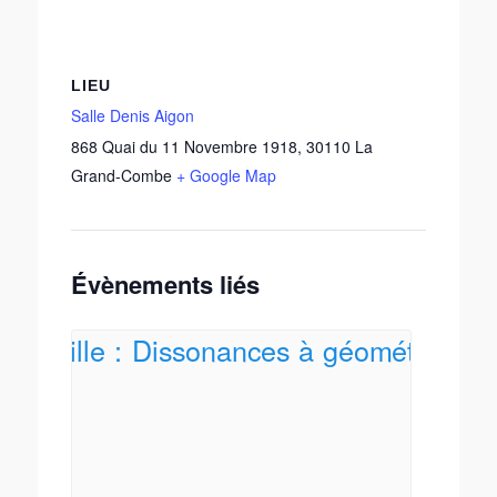
LIEU
Salle Denis Aigon
868 Quai du 11 Novembre 1918
,
30110
La
Grand-Combe
+ Google Map
Évènements liés