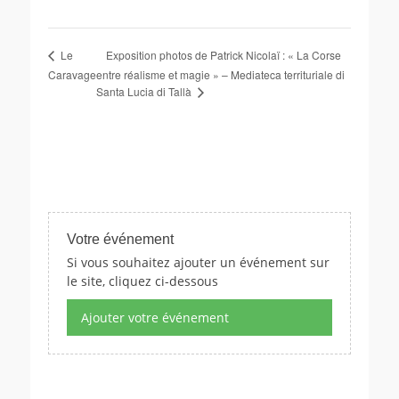
Exposition photos de Patrick Nicolaï : « La Corse
Le
Caravage
entre réalisme et magie » – Mediateca territuriale di
Santa Lucia di Tallà
Votre événement
Si vous souhaitez ajouter un événement sur
le site, cliquez ci-dessous
Ajouter votre événement