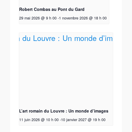
Robert Combas au Pont du Gard
29 mai 2026 @ 9 h 00
-
1 novembre 2026 @ 18 h 00
L’art romain du Louvre : Un monde d’images
11 juin 2026 @ 10 h 00
-
10 janvier 2027 @ 19 h 00