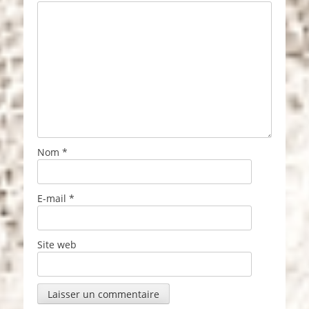
Nom
*
E-mail
*
Site web