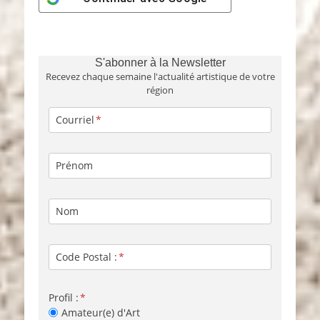
S'abonner à la Newsletter
Recevez chaque semaine l'actualité artistique de votre
région
Courriel
Prénom
Nom
Code Postal :
Profil :
Amateur(e) d'Art