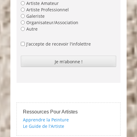
Artiste Amateur
Artiste Professionnel
Galeriste
Organisateur/Association
Autre
J'accepte de recevoir l'infolettre
Ressources Pour Artistes
Apprendre la Peinture
Le Guide de l'Artiste