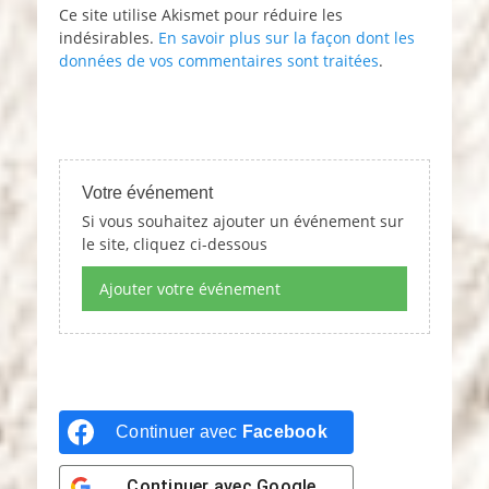
Ce site utilise Akismet pour réduire les
indésirables.
En savoir plus sur la façon dont les
données de vos commentaires sont traitées
.
Votre événement
Si vous souhaitez ajouter un événement sur
le site, cliquez ci-dessous
Ajouter votre événement
Continuer avec
Facebook
Continuer avec
Google