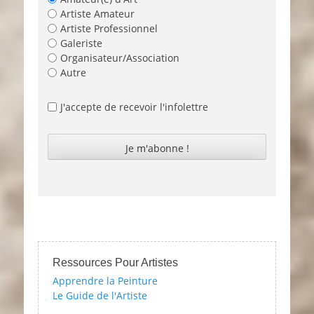
Artiste Amateur
Artiste Professionnel
Galeriste
Organisateur/Association
Autre
J'accepte de recevoir l'infolettre
Ressources Pour Artistes
Apprendre la Peinture
Le Guide de l'Artiste