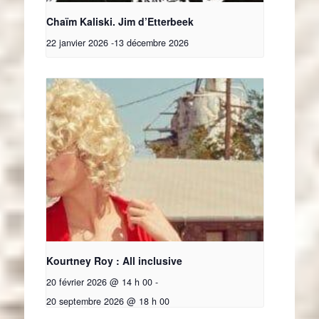
Chaïm Kaliski. Jim d’Etterbeek
22 janvier 2026
-
13 décembre 2026
Kourtney Roy : All inclusive
20 février 2026 @ 14 h 00
-
20 septembre 2026 @ 18 h 00