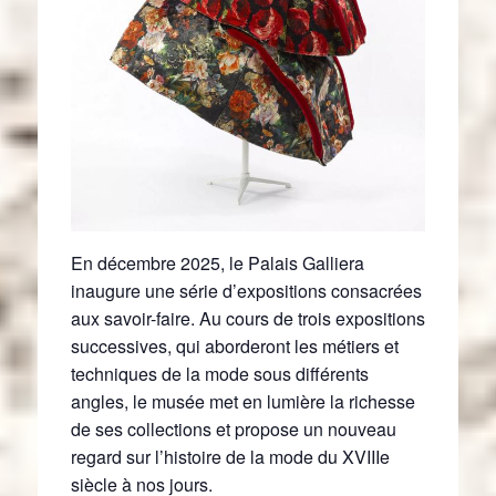
En décembre 2025, le Palais Galliera
inaugure une série d’expositions consacrées
aux savoir-faire. Au cours de trois expositions
successives, qui aborderont les métiers et
techniques de la mode sous différents
angles, le musée met en lumière la richesse
de ses collections et propose un nouveau
regard sur l’histoire de la mode du XVIIIe
siècle à nos jours.