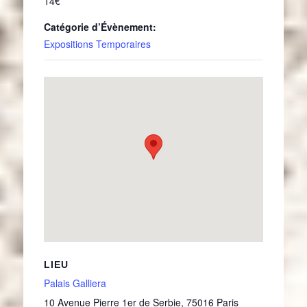
14€
Catégorie d’Évènement:
Expositions Temporaires
LIEU
Palais Galliera
10 Avenue Pierre 1er de Serbie
,
75016
Paris