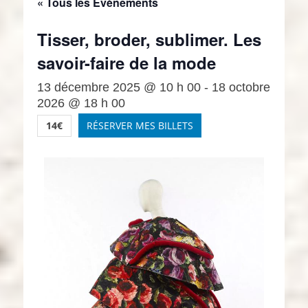
« Tous les Évènements
Tisser, broder, sublimer. Les
savoir-faire de la mode
13 décembre 2025 @ 10 h 00
-
18 octobre
2026 @ 18 h 00
14€
RÉSERVER MES BILLETS