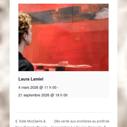
Laura Lamiel
4 mars 2026 @ 11 h 00
-
21 septembre 2026 @ 19 h 00
28e vente aux enchères au profit de
Kate MccGwire &