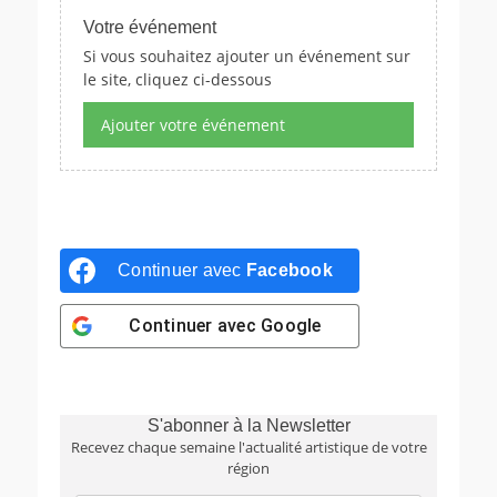
Votre événement
Si vous souhaitez ajouter un événement sur
le site, cliquez ci-dessous
Ajouter votre événement
Continuer avec
Facebook
Continuer avec
Google
S'abonner à la Newsletter
Recevez chaque semaine l'actualité artistique de votre
région