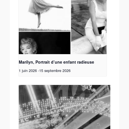
Marilyn, Portrait d’une enfant radieuse
1 juin 2026
-
15 septembre 2026