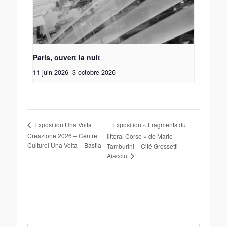
Paris, ouvert la nuit
11 juin 2026
-
3 octobre 2026
Exposition « Fragments du
Exposition Una Volta
Creazione 2026 – Centre
littoral Corse » de Marie
Culturel Una Volta – Bastia
Tamburini – Cité Grossetti –
Aiacciu