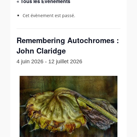
« Tous les Évènements
Cet évènement est passé.
Remembering Autochromes :
John Claridge
4 juin 2026
-
12 juillet 2026