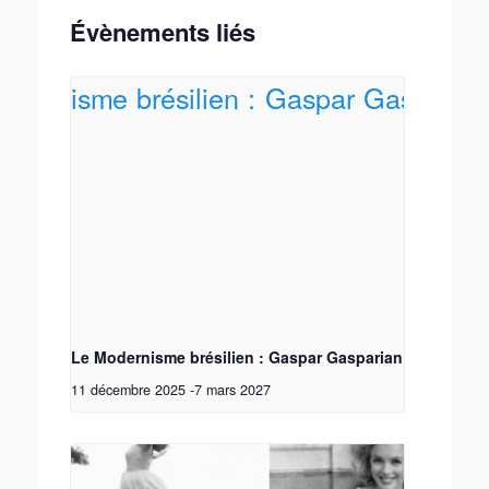
Évènements liés
Le Modernisme brésilien : Gaspar Gasparian
11 décembre 2025
-
7 mars 2027