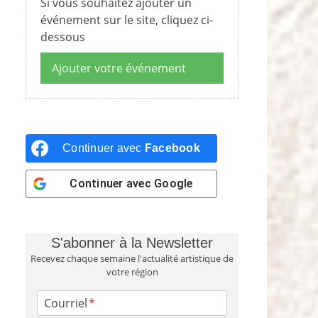
Si vous souhaitez ajouter un
événement sur le site, cliquez ci-
dessous
Ajouter votre événement
Continuer avec
Facebook
Continuer avec
Google
S'abonner à la Newsletter
Recevez chaque semaine l'actualité artistique de
votre région
Courriel