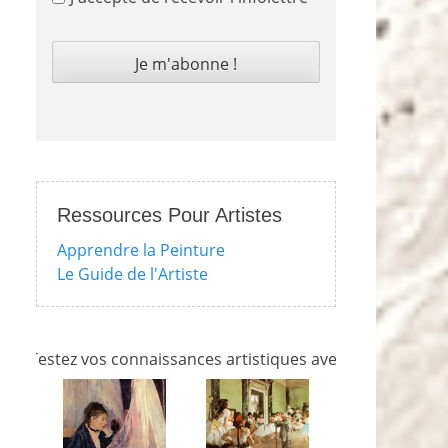
Ressources Pour Artistes
Apprendre la Peinture
Le Guide de l'Artiste
ez vos connaissances artistiques avec nos quizzes sur l'imp