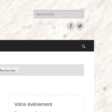
Recherche
pour:
Facebook
Twitter
Search
Votre événement