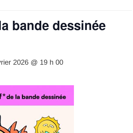
la bande dessinée
vrier 2026 @ 19 h 00