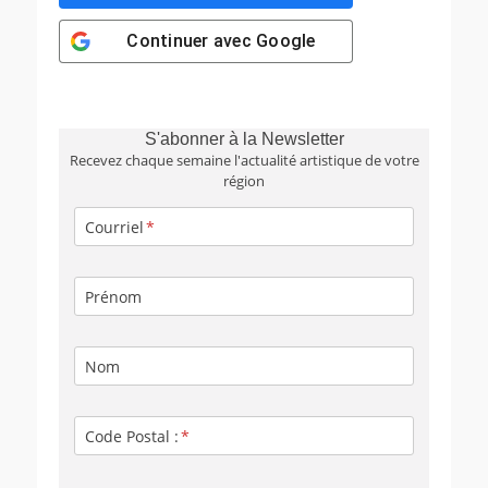
Continuer avec
Google
S'abonner à la Newsletter
Recevez chaque semaine l'actualité artistique de votre
région
Courriel
Prénom
Nom
Code Postal :