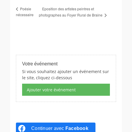
Eposition des artistes peintres et
Poésie
nécessaire
photographes au Foyer Rural de Braine
Votre événement
Si vous souhaitez ajouter un événement sur
le site, cliquez ci-dessous
Ajouter votre événement
Continuer avec
Facebook