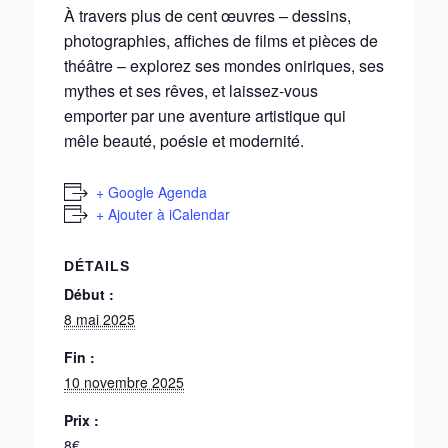
À travers plus de cent œuvres – dessins,
photographies, affiches de films et pièces de
théâtre – explorez ses mondes oniriques, ses
mythes et ses rêves, et laissez-vous
emporter par une aventure artistique qui
mêle beauté, poésie et modernité.
+ Google Agenda
+ Ajouter à iCalendar
DÉTAILS
Début :
8 mai 2025
Fin :
10 novembre 2025
Prix :
8€