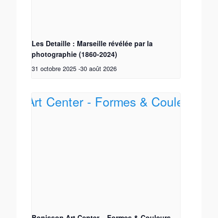
Les Detaille : Marseille révélée par la
photographie (1860-2024)
31 octobre 2025
-
30 août 2026
Bonisson Art Center – Formes & Couleurs