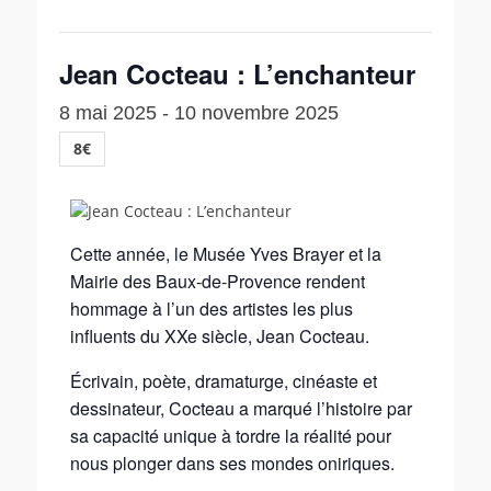
Jean Cocteau : L’enchanteur
8 mai 2025
-
10 novembre 2025
8€
Cette année, le Musée Yves Brayer et la
Mairie des Baux-de-Provence rendent
hommage à l’un des artistes les plus
influents du XXe siècle, Jean Cocteau.
Écrivain, poète, dramaturge, cinéaste et
dessinateur, Cocteau a marqué l’histoire par
sa capacité unique à tordre la réalité pour
nous plonger dans ses mondes oniriques.