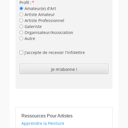
Profil :
Amateur(e) d'Art
Artiste Amateur
Artiste Professionnel
Galeriste
Organisateur/Association
Autre
J'accepte de recevoir l'infolettre
Ressources Pour Artistes
Apprendre la Peinture