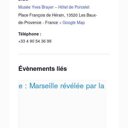
Musée Yves Brayer – Hôtel de Porcelet
Place François de Hérain
,
13520
Les Baux-
de-Provence
-
France
+ Google Map
Téléphone :
+33 4 90 54 36 99
Évènements liés