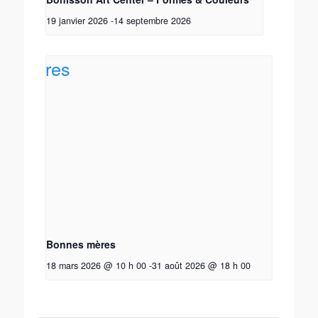
19 janvier 2026
-
14 septembre 2026
Bonnes mères
18 mars 2026 @ 10 h 00
-
31 août 2026 @ 18 h 00