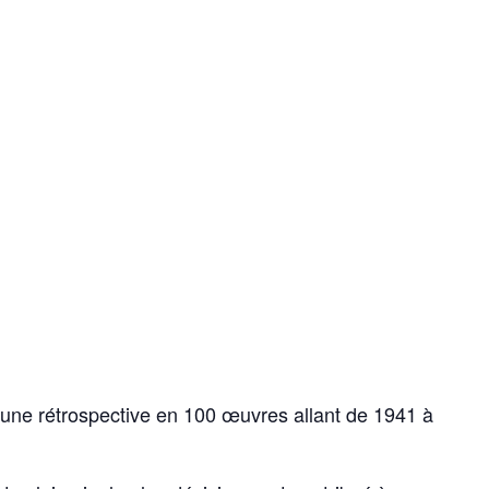
 une rétrospective en 100 œuvres allant de 1941 à