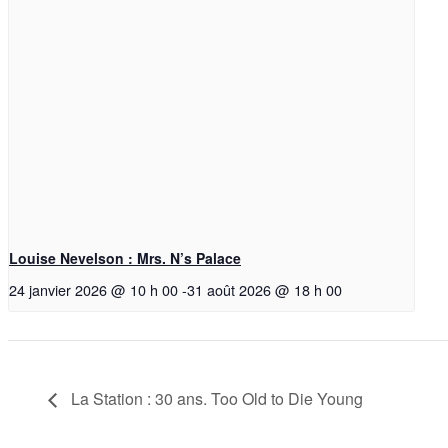
Louise Nevelson : Mrs. N’s Palace
24 janvier 2026 @ 10 h 00
-
31 août 2026 @ 18 h 00
La Station : 30 ans. Too Old to Die Young