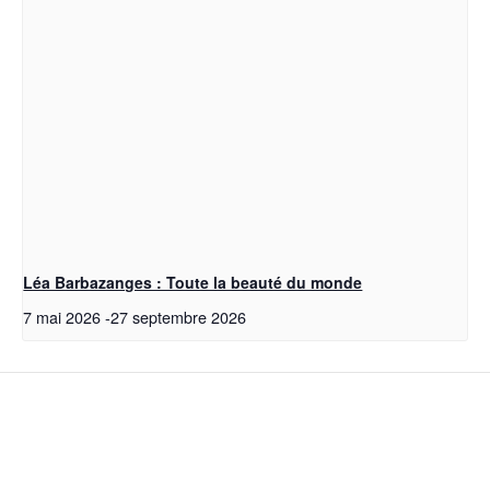
Léa Barbazanges : Toute la beauté du monde
7 mai 2026
-
27 septembre 2026