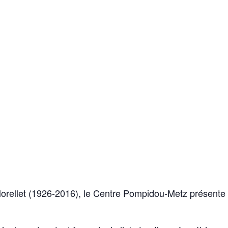
Morellet (1926-2016), le Centre Pompidou-Metz présente