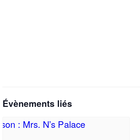
Évènements liés