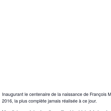
Inaugurant le centenaire de la naissance de François 
2016, la plus complète jamais réalisée à ce jour.