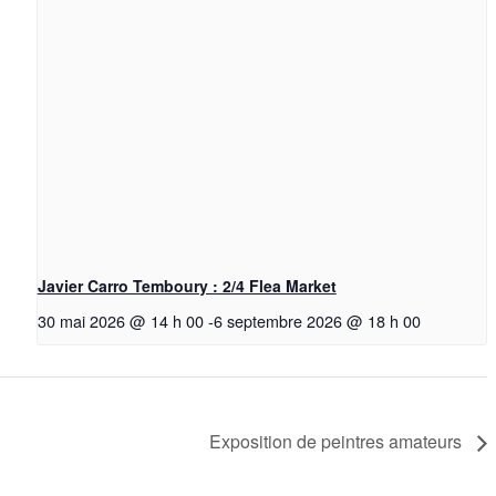
Javier Carro Temboury : 2/4 Flea Market
30 mai 2026 @ 14 h 00
-
6 septembre 2026 @ 18 h 00
Exposition de peintres amateurs