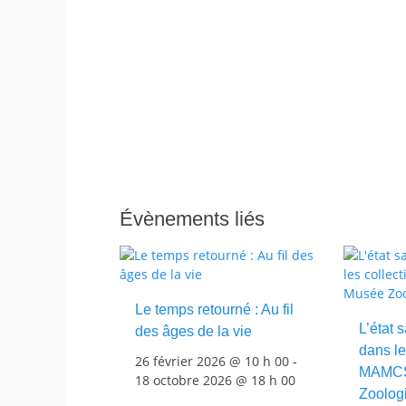
Évènements liés
Le temps retourné : Au fil
L’état 
des âges de la vie
dans le
26 février 2026 @ 10 h 00
-
MAMCS
18 octobre 2026 @ 18 h 00
Zoolog