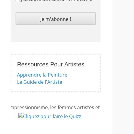
Ressources Pour Artistes
Apprendre la Peinture
Le Guide de l'Artiste
l'impressionnisme, les femmes artistes et bien d'autres enco