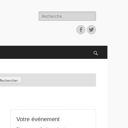
Recherche
pour:
Facebook
Twitter
Search
Votre événement