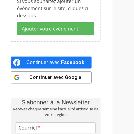
Si vous souhaitez ajouter un
événement sur le site, cliquez ci-
dessous
Ajouter votre événement
Continuer avec
Facebook
Continuer avec
Google
S'abonner à la Newsletter
Recevez chaque semaine l'actualité artistique de
votre région
Courriel