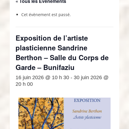
« Tous les Évènements
Cet évènement est passé.
Exposition de l’artiste
plasticienne Sandrine
Berthon – Salle du Corps de
Garde – Bunifaziu
16 juin 2026 @ 10 h 30
-
30 juin 2026 @
20 h 00