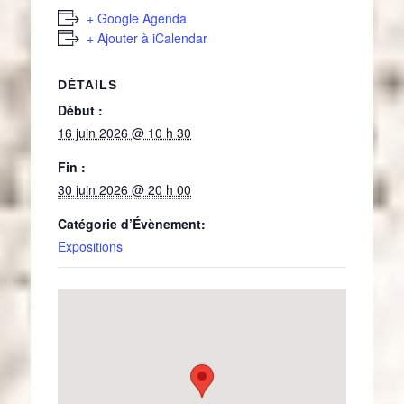
+ Google Agenda
+ Ajouter à iCalendar
DÉTAILS
Début :
16 juin 2026 @ 10 h 30
Fin :
30 juin 2026 @ 20 h 00
Catégorie d’Évènement:
Expositions