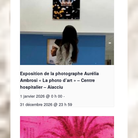
Exposition de la photographe Aurélia
Ambrosi « La photo d’art » – Centre
hospitalier – Aiacciu
1 janvier 2026 @ 0 h 00
-
31 décembre 2026 @ 23 h 59