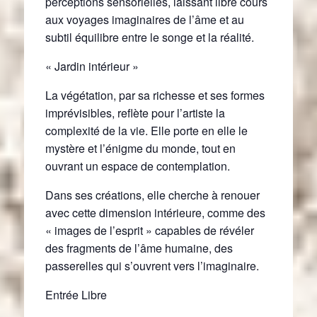
perceptions sensorielles, laissant libre cours
aux voyages imaginaires de l’âme et au
subtil équilibre entre le songe et la réalité.
« Jardin intérieur »
La végétation, par sa richesse et ses formes
imprévisibles, reflète pour l’artiste la
complexité de la vie. Elle porte en elle le
mystère et l’énigme du monde, tout en
ouvrant un espace de contemplation.
Dans ses créations, elle cherche à renouer
avec cette dimension intérieure, comme des
« images de l’esprit » capables de révéler
des fragments de l’âme humaine, des
passerelles qui s’ouvrent vers l’imaginaire.
Entrée Libre