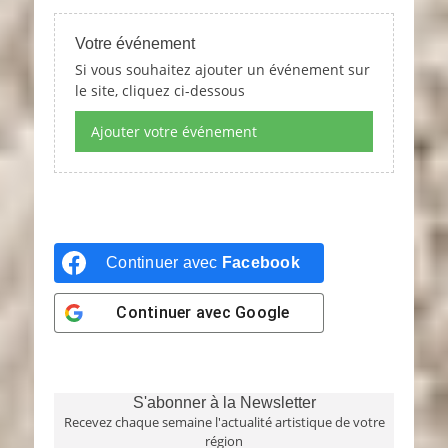
Votre événement
Si vous souhaitez ajouter un événement sur
le site, cliquez ci-dessous
Ajouter votre événement
Continuer avec
Facebook
Continuer avec
Google
S'abonner à la Newsletter
Recevez chaque semaine l'actualité artistique de votre
région