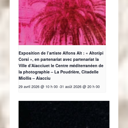
Exposition de l’artiste Alfons Alt : « Altotipi
Corsi », en partenariat avec partenariat la
Ville d’Aiacciuet le Centre méditerranéen de
la photographie – La Poudrière, Citadelle
Miollis – Aiacciu
29 avril 2026 @ 10 h 00
-
31 août 2026 @ 20 h 00