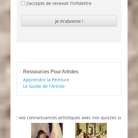
J'accepte de recevoir l'infolettre
Ressources Pour Artistes
Apprendre la Peinture
Le Guide de l'Artiste
tez vos connaissances artistiques avec nos quizzes sur l'impressio