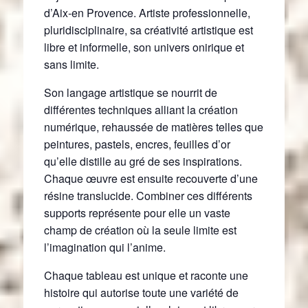
d’Aix-en Provence. Artiste professionnelle,
pluridisciplinaire, sa créativité artistique est
libre et informelle, son univers onirique et
sans limite.
Son langage artistique se nourrit de
différentes techniques alliant la création
numérique, rehaussée de matières telles que
peintures, pastels, encres, feuilles d’or
qu’elle distille au gré de ses inspirations.
Chaque œuvre est ensuite recouverte d’une
résine translucide. Combiner ces différents
supports représente pour elle un vaste
champ de création où la seule limite est
l’imagination qui l’anime.
Chaque tableau est unique et raconte une
histoire qui autorise toute une variété de