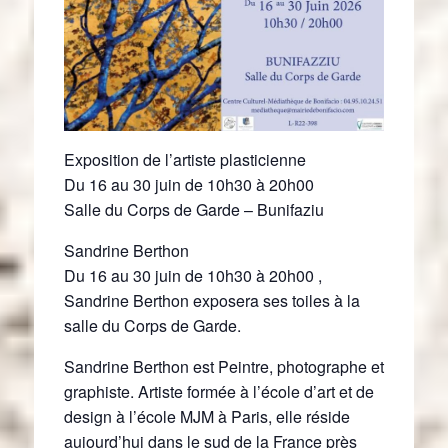
Exposition de l’artiste plasticienne
Du 16 au 30 juin de 10h30 à 20h00
Salle du Corps de Garde – Bunifaziu
Sandrine Berthon
Du 16 au 30 juin de 10h30 à 20h00 ,
Sandrine Berthon exposera ses toiles à la
salle du Corps de Garde.
Sandrine Berthon est Peintre, photographe et
graphiste. Artiste formée à l’école d’art et de
design à l’école MJM à Paris, elle réside
aujourd’hui dans le sud de la France près