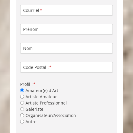
Courriel
Prénom
Nom
Code Postal :
Profil :
Amateur(e) d'Art
Artiste Amateur
Artiste Professionnel
Galeriste
Organisateur/Association
Autre