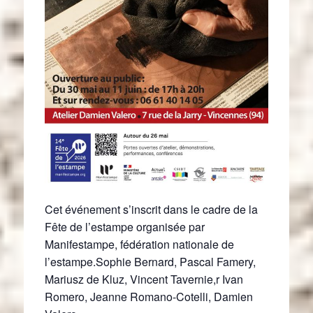
Cet événement s’inscrit dans le cadre de la
Fête de l’estampe organisée par
Manifestampe, fédération nationale de
l’estampe.Sophie Bernard, Pascal Famery,
Mariusz de Kluz, Vincent Tavernie,r Ivan
Romero, Jeanne Romano-Cotelli, Damien