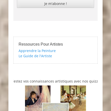
Ressources Pour Artistes
Apprendre la Peinture
Le Guide de l'Artiste
Testez vos connaissances artistiques avec nos quizzes sur l'impres