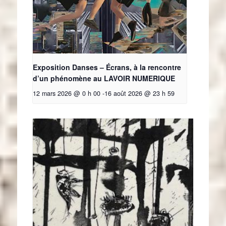
Exposition Danses – Écrans, à la rencontre
d’un phénomène au LAVOIR NUMERIQUE
12 mars 2026 @ 0 h 00
-
16 août 2026 @ 23 h 59