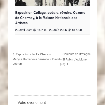
Exposition Collage, poésie, révolte, Cozette
de Charmoy, à la Maison Nationale des
Artistes
23 avril 2026 @ 14 h 00
-
23 août 2026 @ 18 h 00
Couleurs de Bretagne
Exposition « Notre Chaos »
Maryna Romanova Sanzelle & David
– St Aubin d’Aubigne
Lebrun
(35)
Votre événement