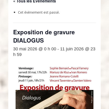
« Tous les Évènements
Cet évènement est passé.
Exposition de gravure
DIALOGUS
30 mai 2026 @ 0 h 00
-
11 juin 2026 @ 23
h 59