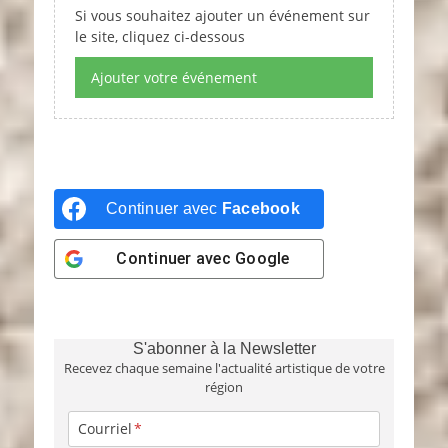
Si vous souhaitez ajouter un événement sur
le site, cliquez ci-dessous
Ajouter votre événement
Continuer avec
Facebook
Continuer avec
Google
S'abonner à la Newsletter
Recevez chaque semaine l'actualité artistique de votre
région
Courriel