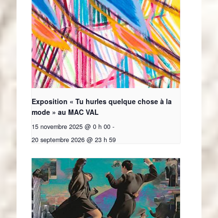
Exposition « Tu hurles quelque chose à la
mode » au MAC VAL
15 novembre 2025 @ 0 h 00
-
20 septembre 2026 @ 23 h 59