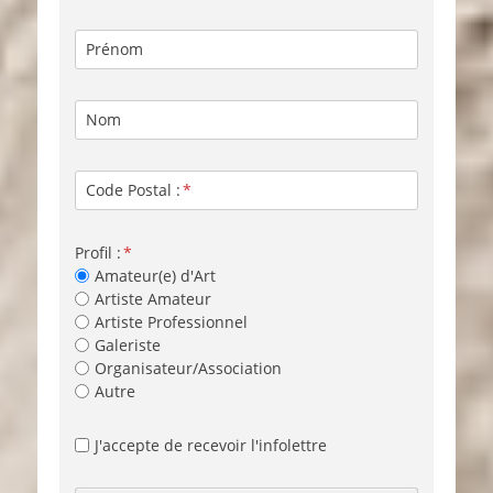
Prénom
Nom
Code Postal :
Profil :
Amateur(e) d'Art
Artiste Amateur
Artiste Professionnel
Galeriste
Organisateur/Association
Autre
J'accepte de recevoir l'infolettre