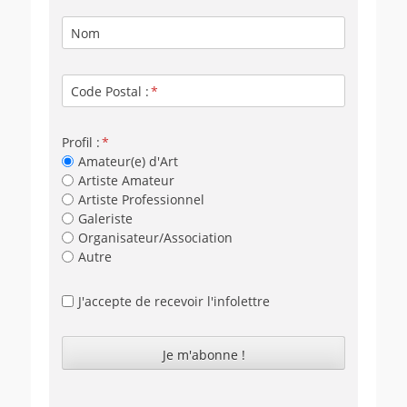
Nom
Code Postal :
Profil :
Amateur(e) d'Art
Artiste Amateur
Artiste Professionnel
Galeriste
Organisateur/Association
Autre
J'accepte de recevoir l'infolettre