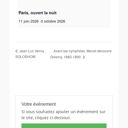
Paris, ouvert la nuit
11 juin 2026
-
3 octobre 2026
Avant les nymphéas. Monet découvre
Jean-Luc Verna :
SOLOSHOW
Giverny, 1883-1890
Votre événement
Si vous souhaitez ajouter un événement sur
le site, cliquez ci-dessous