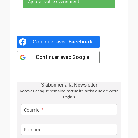
Ajouter votre événement
Continuer avec
Facebook
Continuer avec
Google
S'abonner à la Newsletter
Recevez chaque semaine l'actualité artistique de votre
région
Courriel
Prénom