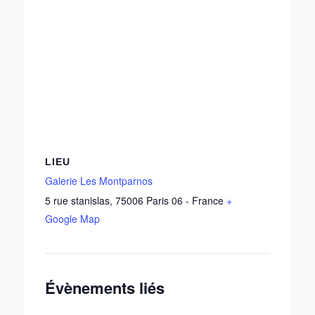
LIEU
Galerie Les Montparnos
5 rue stanislas
,
75006
Paris 06
-
France
+
Google Map
Évènements liés