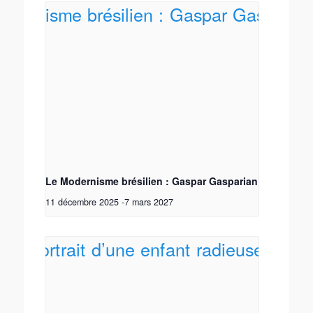
Le Modernisme brésilien : Gaspar Gasparian
11 décembre 2025
-
7 mars 2027