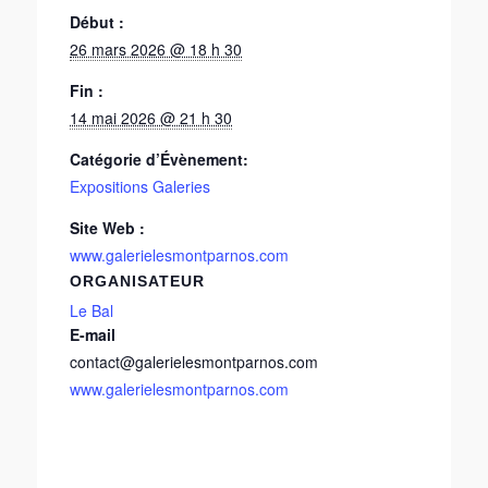
Début :
26 mars 2026 @ 18 h 30
Fin :
14 mai 2026 @ 21 h 30
Catégorie d’Évènement:
Expositions Galeries
Site Web :
www.galerielesmontparnos.com
ORGANISATEUR
Le Bal
E-mail
contact@galerielesmontparnos.com
www.galerielesmontparnos.com