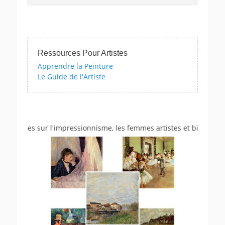
Ressources Pour Artistes
Apprendre la Peinture
Le Guide de l'Artiste
uizzes sur l'impressionnisme, les femmes artistes et bien d'autres