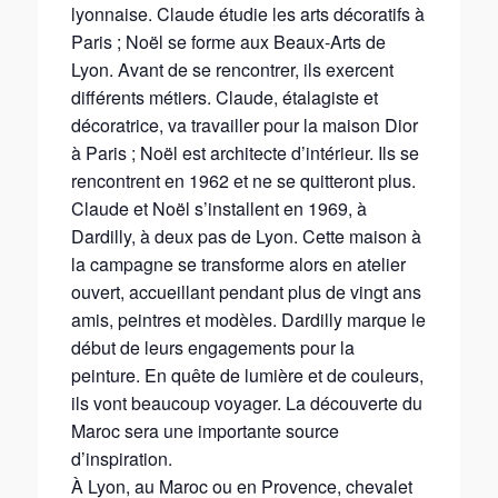
lyonnaise. Claude étudie les arts décoratifs à
Paris ; Noël se forme aux Beaux-Arts de
Lyon. Avant de se rencontrer, ils exercent
différents métiers. Claude, étalagiste et
décoratrice, va travailler pour la maison Dior
à Paris ; Noël est architecte d’intérieur. Ils se
rencontrent en 1962 et ne se quitteront plus.
Claude et Noël s’installent en 1969, à
Dardilly, à deux pas de Lyon. Cette maison à
la campagne se transforme alors en atelier
ouvert, accueillant pendant plus de vingt ans
amis, peintres et modèles. Dardilly marque le
début de leurs engagements pour la
peinture. En quête de lumière et de couleurs,
ils vont beaucoup voyager. La découverte du
Maroc sera une importante source
d’inspiration.
À Lyon, au Maroc ou en Provence, chevalet