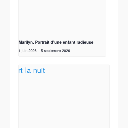
Marilyn, Portrait d’une enfant radieuse
1 juin 2026
-
15 septembre 2026