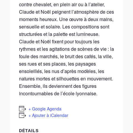
contre chevalet, en plein air ou à l’atelier,
Claude et Noël peignent l’atmosphère de ces
moments heureux. Une œuvre à deux mains,
sensuelle et solaire. Les compositions sont
structurées et la palette est lumineuse.
Claude et Noël fixent pour toujours les
rythmes et les agitations de scènes de vie : la
foule des marchés, le bruit des cafés, la ville,
ses rues et ses places, les paysages
ensoleillés, les nus d’après modèles, les
natures mortes et silhouettes en mouvement.
Ensemble, ils deviennent des figures
incontournables de l’école lyonnaise.
+ Google Agenda
+ Ajouter à iCalendar
DÉTAILS