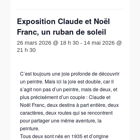
Exposition Claude et Noël
Franc, un ruban de soleil
26 mars 2026 @ 18 h 30
-
14 mai 2026 @
21 h 30
C’est toujours une joie profonde de découvrir
un peintre. Mais ici la joie est double, car il
s’agit non pas d’un peintre, mais de deux, et
plus précisément d’un couple : Claude et
Noël Franc, deux destins à part entière, deux
caractères, deux routes qui se rencontrent
pour partager une même aventure, la
peinture.
Tous deux sont nés en 1935 et d’origine