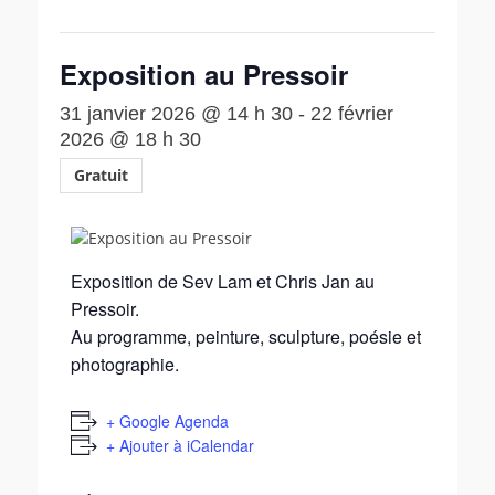
Exposition au Pressoir
31 janvier 2026 @ 14 h 30
-
22 février
2026 @ 18 h 30
Gratuit
Exposition de Sev Lam et Chris Jan au
Pressoir.
Au programme, peinture, sculpture, poésie et
photographie.
+ Google Agenda
+ Ajouter à iCalendar