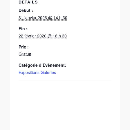
DÉTAILS
Début :
31 janvier 2026 @ 14 h 30
Fin :
22 février 2026 @ 18 h 30
Prix :
Gratuit
Catégorie d’Évènement:
Expositions Galeries