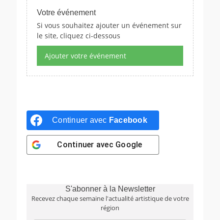
Votre événement
Si vous souhaitez ajouter un événement sur
le site, cliquez ci-dessous
Ajouter votre événement
Continuer avec
Facebook
Continuer avec
Google
S'abonner à la Newsletter
Recevez chaque semaine l'actualité artistique de votre
région