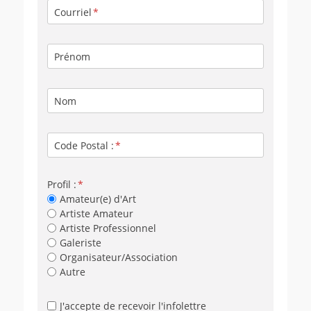
Courriel
Prénom
Nom
Code Postal :
Profil :
Amateur(e) d'Art
Artiste Amateur
Artiste Professionnel
Galeriste
Organisateur/Association
Autre
J'accepte de recevoir l'infolettre