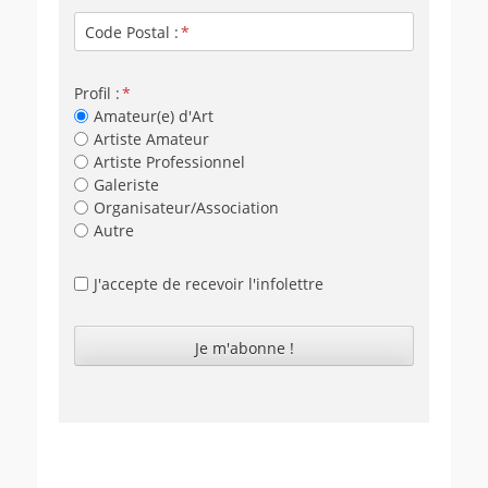
Code Postal :
Profil :
Amateur(e) d'Art
Artiste Amateur
Artiste Professionnel
Galeriste
Organisateur/Association
Autre
J'accepte de recevoir l'infolettre