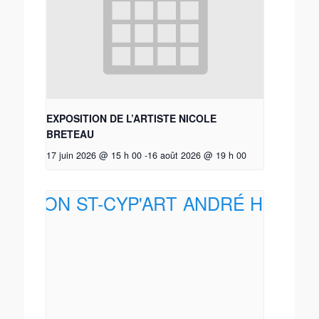
EXPOSITION DE L’ARTISTE NICOLE
BRETEAU
17 juin 2026 @ 15 h 00
-
16 août 2026 @ 19 h 00