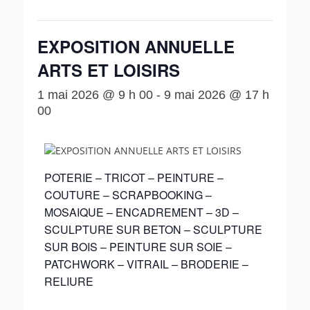
EXPOSITION ANNUELLE
ARTS ET LOISIRS
1 mai 2026 @ 9 h 00
-
9 mai 2026 @ 17 h
00
POTERIE – TRICOT – PEINTURE –
COUTURE – SCRAPBOOKING –
MOSAIQUE – ENCADREMENT – 3D –
SCULPTURE SUR BETON – SCULPTURE
SUR BOIS – PEINTURE SUR SOIE –
PATCHWORK – VITRAIL – BRODERIE –
RELIURE