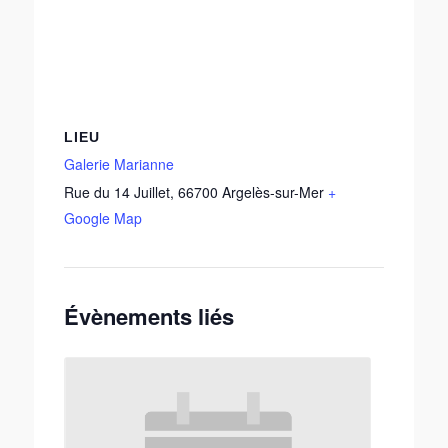
LIEU
Galerie Marianne
Rue du 14 Juillet
,
66700
Argelès-sur-Mer
+
Google Map
Évènements liés