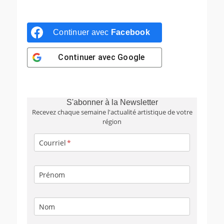
Continuer avec
Facebook
Continuer avec
Google
S'abonner à la Newsletter
Recevez chaque semaine l'actualité artistique de votre
région
Courriel
Prénom
Nom