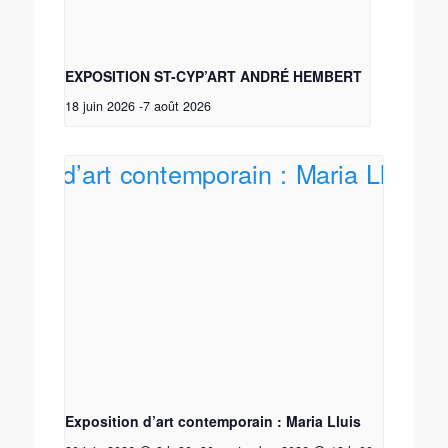
EXPOSITION ST-CYP’ART ANDRÉ HEMBERT
18 juin 2026
-
7 août 2026
Exposition d’art contemporain : Maria Lluis