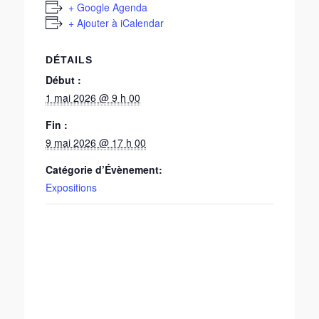
+ Google Agenda
+ Ajouter à iCalendar
DÉTAILS
Début :
1 mai 2026 @ 9 h 00
Fin :
9 mai 2026 @ 17 h 00
Catégorie d’Évènement:
Expositions