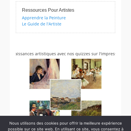
Ressources Pour Artistes
Apprendre la Peinture
Le Guide de l'Artiste
connaissances artistiques avec nos quizzes sur l'impressionnisme, 
Nous utilisons des cookies pour offrir la meilleure expérience
possible sur ce site web. En utilisant ce site, vous consentez à