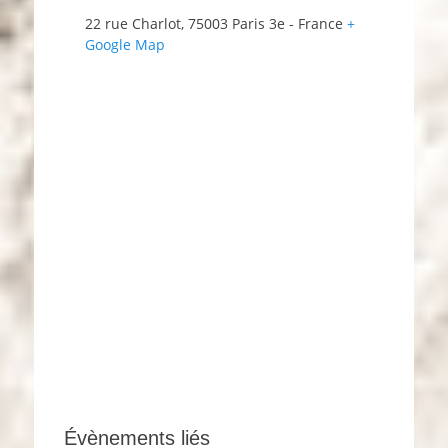
22 rue Charlot
,
75003
Paris 3e
-
France
+
Google Map
Évènements liés