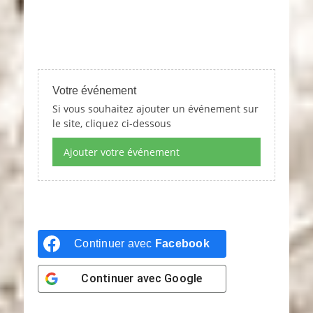
Votre événement
Si vous souhaitez ajouter un événement sur
le site, cliquez ci-dessous
Ajouter votre événement
Continuer avec
Facebook
Continuer avec
Google