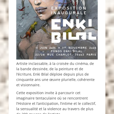
Artiste inclassable, à la croisée du cinéma, de
la bande dessinée, de la peinture et de
l’écriture, Enki Bilal déploie depuis plus de
cinquante ans une œuvre plurielle, cohérente
et visionnaire.
Cette exposition invite à parcourir cet
imaginaire tentaculaire où se rencontrent
l’Histoire et l’anticipation, l’intime et le collectif,
la sensualité et la violence au travers de plus