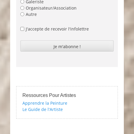
Galeriste
Organisateur/Association
Autre
J'accepte de recevoir l'infolettre
Ressources Pour Artistes
Apprendre la Peinture
Le Guide de l'Artiste