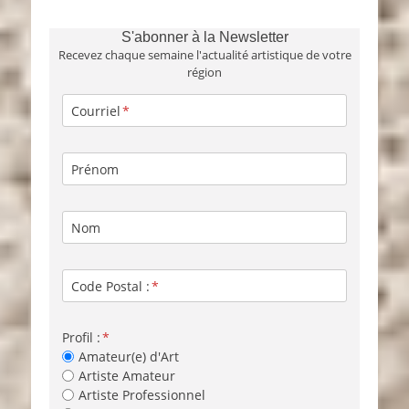
S'abonner à la Newsletter
Recevez chaque semaine l'actualité artistique de votre
région
Courriel
Prénom
Nom
Code Postal :
Profil :
Amateur(e) d'Art
Artiste Amateur
Artiste Professionnel