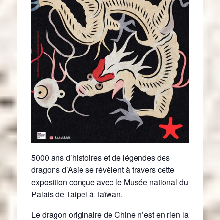
5000 ans d’histoires et de légendes des
dragons d’Asie se révèlent à travers cette
exposition conçue avec le Musée national du
Palais de Taipei à Taïwan.
Le dragon originaire de Chine n’est en rien la