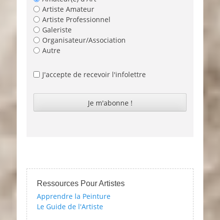
Artiste Amateur
Artiste Professionnel
Galeriste
Organisateur/Association
Autre
J'accepte de recevoir l'infolettre
Ressources Pour Artistes
Apprendre la Peinture
Le Guide de l'Artiste