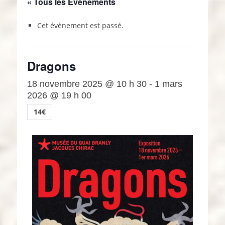
« Tous les Évènements
Cet évènement est passé.
Dragons
18 novembre 2025 @ 10 h 30
-
1 mars
2026 @ 19 h 00
14€