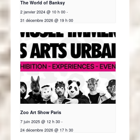
The World of Banksy
2 janvier 2024 @ 10 h 00
-
31 décembre 2026 @ 19 h 00
Zoo Art Show Paris
7 juin 2025 @ 12 h 30
-
24 décembre 2026 @ 17 h 30