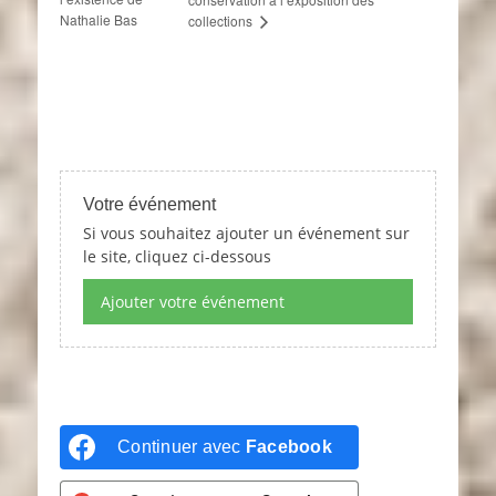
Nathalie Bas
collections
Votre événement
Si vous souhaitez ajouter un événement sur
le site, cliquez ci-dessous
Ajouter votre événement
Continuer avec
Facebook