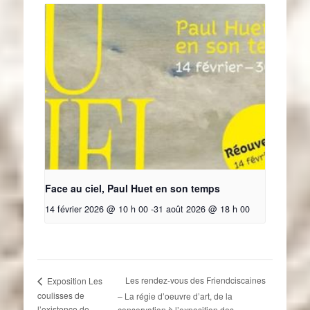
Face au ciel, Paul Huet en son temps
14 février 2026 @ 10 h 00
-
31 août 2026 @ 18 h 00
Les rendez-vous des Friendciscaines
Exposition Les
coulisses de
– La régie d’oeuvre d’art, de la
l’existence de
conservation à l’exposition des