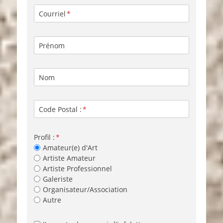
Courriel
Prénom
Nom
Code Postal :
Profil :
Amateur(e) d'Art
Artiste Amateur
Artiste Professionnel
Galeriste
Organisateur/Association
Autre