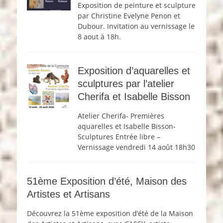
Exposition de peinture et sculpture
par Christine Evelyne Penon et
Dubour. Invitation au vernissage le
8 aout à 18h.
Exposition d’aquarelles et
sculptures par l’atelier
Cherifa et Isabelle Bisson
Atelier Cherifa- Premières
aquarelles et Isabelle Bisson-
Sculptures Entrée libre –
Vernissage vendredi 14 août 18h30
51ème Exposition d’été, Maison des
Artistes et Artisans
Découvrez la 51ème exposition d’été de la Maison