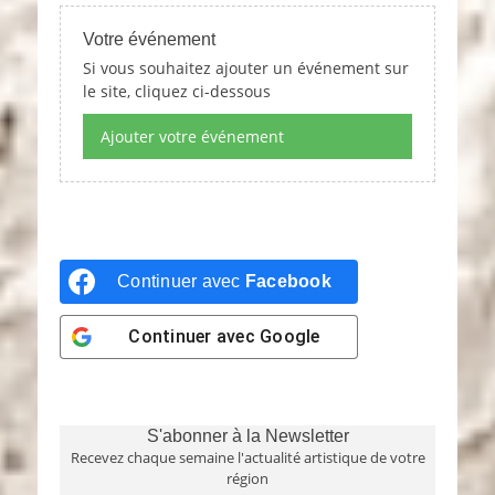
Votre événement
Si vous souhaitez ajouter un événement sur
le site, cliquez ci-dessous
Ajouter votre événement
Continuer avec
Facebook
Continuer avec
Google
S'abonner à la Newsletter
Recevez chaque semaine l'actualité artistique de votre
région