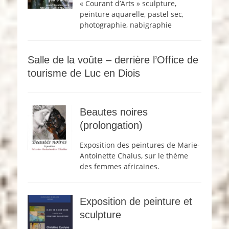
« Courant d’Arts » sculpture,
peinture aquarelle, pastel sec,
photographie, nabigraphie
Salle de la voûte – derrière l’Office de
tourisme de Luc en Diois
Beautes noires
(prolongation)
Exposition des peintures de Marie-
Antoinette Chalus, sur le thème
des femmes africaines.
Exposition de peinture et
sculpture