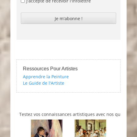
J'accepte de recevoir l'infolettre
Ressources Pour Artistes
Apprendre la Peinture
Le Guide de l'Artiste
Testez vos connaissances artistiques avec nos quizzes sur l'i