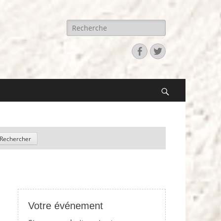
Recherche
pour:
Facebook
Twitter
Search
Votre événement