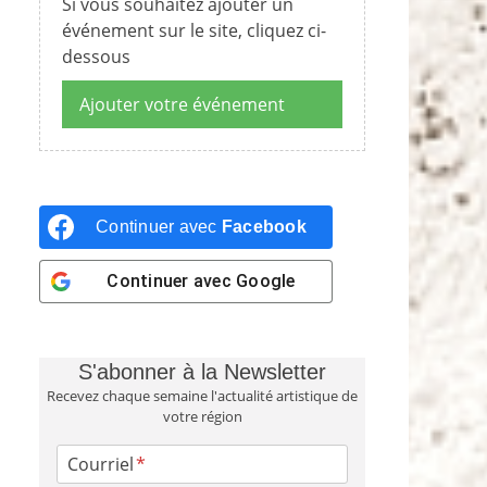
Si vous souhaitez ajouter un
événement sur le site, cliquez ci-
dessous
Ajouter votre événement
Continuer avec
Facebook
Continuer avec
Google
S'abonner à la Newsletter
Recevez chaque semaine l'actualité artistique de
votre région
Courriel