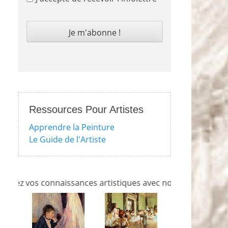
Ressources Pour Artistes
Apprendre la Peinture
Le Guide de l'Artiste
 vos connaissances artistiques avec nos quizzes sur l'impre