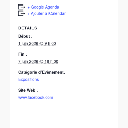
+ Google Agenda
+ Ajouter à iCalendar
DÉTAILS
Début :
1 juin 2026 @ 9 h 00
Fin :
7 juin 2026 @ 18 h 00
Catégorie d’Évènement:
Expositions
Site Web :
www.facebook.com