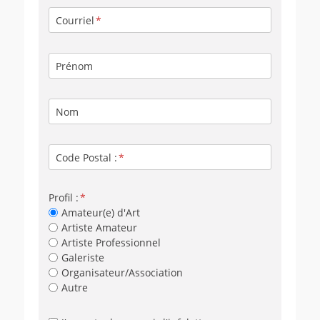
Courriel
Prénom
Nom
Code Postal :
Profil :
Amateur(e) d'Art
Artiste Amateur
Artiste Professionnel
Galeriste
Organisateur/Association
Autre