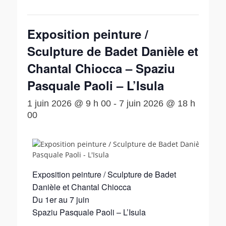
Exposition peinture /
Sculpture de Badet Danièle et
Chantal Chiocca – Spaziu
Pasquale Paoli – L’Isula
1 juin 2026 @ 9 h 00
-
7 juin 2026 @ 18 h
00
Exposition peinture / Sculpture de Badet
Danièle et Chantal Chiocca
Du 1er au 7 juin
Spaziu Pasquale Paoli – L’Isula