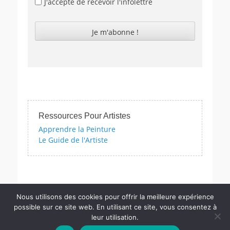
J'accepte de recevoir l'infolettre
Ressources Pour Artistes
Apprendre la Peinture
Le Guide de l'Artiste
quizzes sur l'impressionnisme, les femmes artistes et bien d'autre
Nous utilisons des cookies pour offrir la meilleure expérience
possible sur ce site web. En utilisant ce site, vous consentez à
leur utilisation.