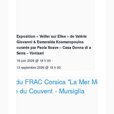
Exposition « Veiller sur Elles » de Valérie
Giovanni & Esmeralda Kosmatopoulos
curatée par Paola Soave – Casa Donna di a
Serra – Vintisari
19 juin 2026 @ 18 h 00
-
13 septembre 2026 @ 18 h 00