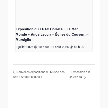
Exposition du FRAC Corsica « La Mer
Monde » Ange Leccia – Église du Couvent –
Mursiglia
3 juillet 2026 @ 10 h 00
-
31 août 2026 @ 18 h 00
Exposition à la
Nouvelles expositions du Musée des
Arts d’Afrique et d’Asie
Galerie 34