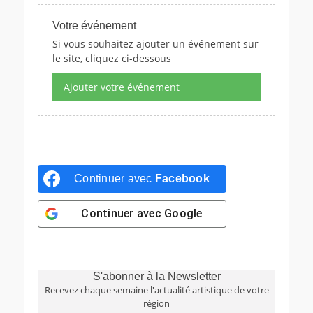
Votre événement
Si vous souhaitez ajouter un événement sur
le site, cliquez ci-dessous
Ajouter votre événement
Continuer avec
Facebook
Continuer avec
Google
S'abonner à la Newsletter
Recevez chaque semaine l'actualité artistique de votre
région