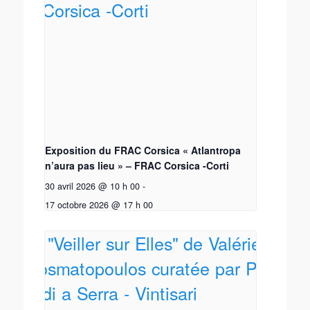
Exposition du FRAC Corsica « Atlantropa
n’aura pas lieu » – FRAC Corsica -Corti
30 avril 2026 @ 10 h 00
-
17 octobre 2026 @ 17 h 00