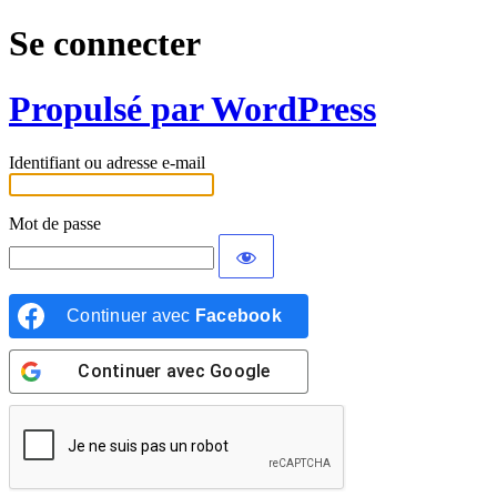
Se connecter
Propulsé par WordPress
Identifiant ou adresse e-mail
Mot de passe
Continuer avec
Facebook
Continuer avec
Google